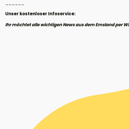
______
Unser kostenloser Infoservice:
Ihr möchtet alle wichtigen News aus dem Emsland per W