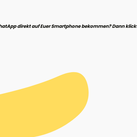
hatApp direkt auf Euer Smartphone bekommen? Dann klickt