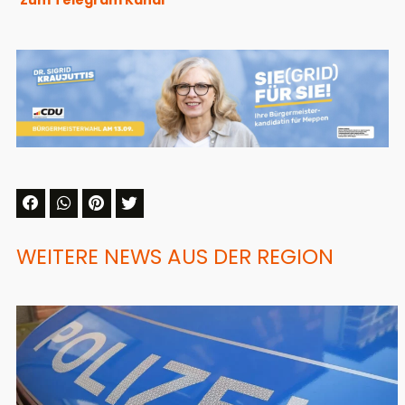
WEITERE NEWS AUS DER REGION