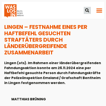
LINGEN – FESTNAHME EINES PER
HAFTBEFEHL GESUCHTEN
STRAFTÄTERS DURCH
LÄNDERÜBERGREIFENDE
ZUSAMMENARBEIT
Lingen (ots). Im Rahmen einer länderübergreifenden
Fahndungsaktion konnte am 26.11.2024 eine per
Haftbefehl gesuchte Person durch Fahndungskräfte
der Polizeiinspektion Emsland / Grafschaft Bentheim
in Lingen festgenommen werden.
MATTHIAS BRÜNING