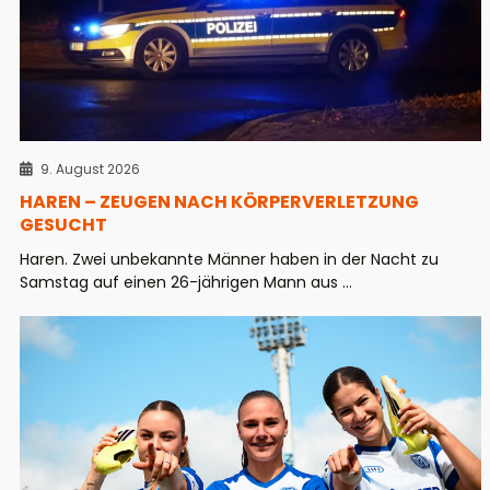
9. August 2026
HAREN – ZEUGEN NACH KÖRPERVERLETZUNG
GESUCHT
Haren. Zwei unbekannte Männer haben in der Nacht zu
Samstag auf einen 26-jährigen Mann aus ...