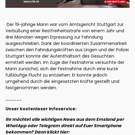
Der 19-jährige Mann war vom Amtsgericht Stuttgart zur
Verbüßung einer Restfreiheitsstrafe von einem Jahr und
drei Monaten wegen Erpressung zur Fahndung
ausgeschrieben. Dank der koordinierten Zusammenarbeit
zwischen den Fahndungskräften aus Lingen und der Polizei
Stuttgart konnte der Aufenthaltsort des Gesuchten
ermittelt werden. Im Zuge der Festnahme versuchte der
Mann zunächst, sich der Festnahme durch eine kurze
fußläufige Flucht zu entziehen. Er konnte jedoch
umgehend durch die eingesetzten Kräfte gestellt und
festgenommen werden.
______
Unser kostenloser Infoservice:
Ihr möchtet alle wichtigen News aus dem Emsland per
WhatApp oder Telegram direkt auf Euer Smartphone
bekommen? Dann klickt hier: