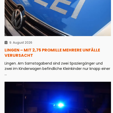
9. August 2026
LINGEN – MIT 2,75 PROMILLE MEHRERE UNFÄLLE
VERURSACHT
Lingen. Am Samstagabend sind zwei Spaziergänger und
zwei im Kinderwagen befindliche Kleinkinder nur knapp einer
...