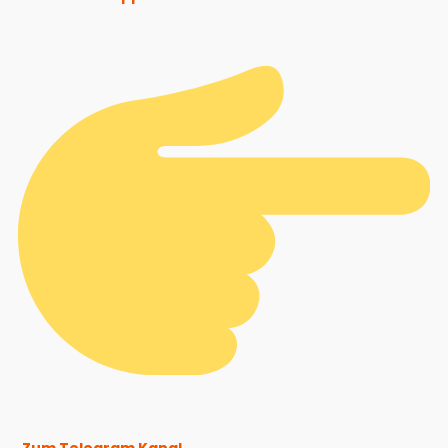
Zum Telegram Kanal