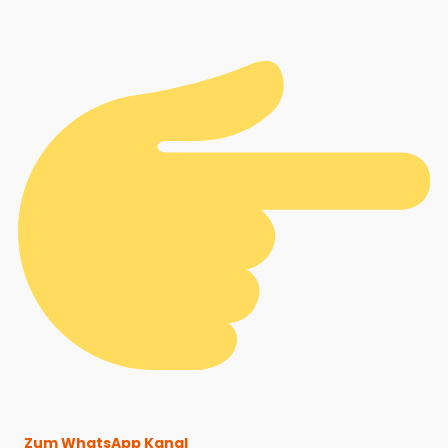
Zum WhatsApp Kanal