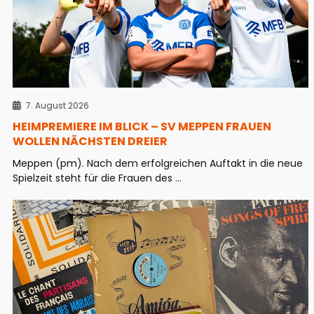
7. August 2026
HEIMPREMIERE IM BLICK – SV MEPPEN FRAUEN
WOLLEN NÄCHSTEN DREIER
Meppen (pm). Nach dem erfolgreichen Auftakt in die neue
Spielzeit steht für die Frauen des ...