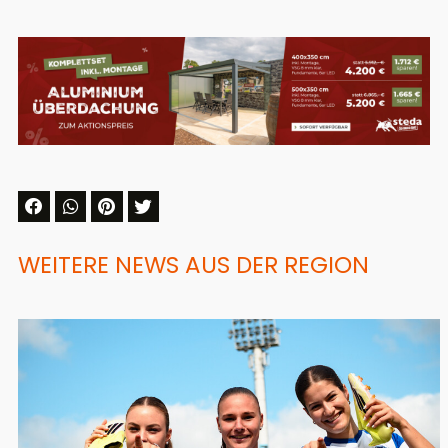
WEITERE NEWS AUS DER REGION