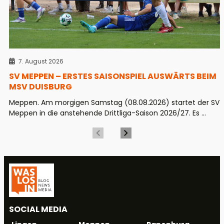
7. August 2026
SV MEPPEN – ERSTES SAISONSPIEL AUSWÄRTS BEIM
MSV DUISBURG
Meppen. Am morgigen Samstag (08.08.2026) startet der SV
Meppen in die anstehende Drittliga-Saison 2026/27. Es ...
SOCIAL MEDIA