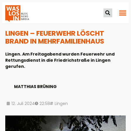
LINGEN – FEUERWEHR LÖSCHT
BRAND IN MEHRFAMILIENHAUS
Lingen. Am Freitagabend wurden Feuerwehr und
Rettungsdienst in die Friedrichstraße in Lingen
gerufen.
MATTHIAS BRÜNING
12. Juli 2024
22:58
Lingen