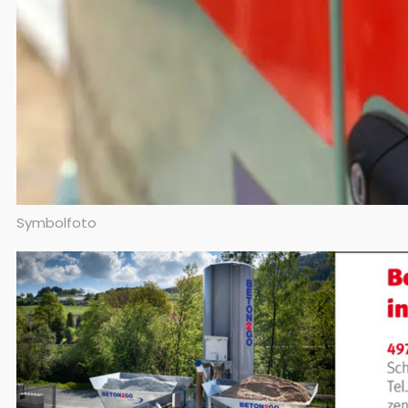
Symbolfoto