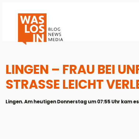
LINGEN – FRAU BEI UN
STRASSE LEICHT VERLE
Lingen. Am heutigen Donnerstag um 07:55 Uhr kam es 