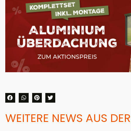
WEITERE NEWS AUS DER