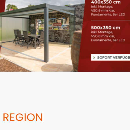
 REGION