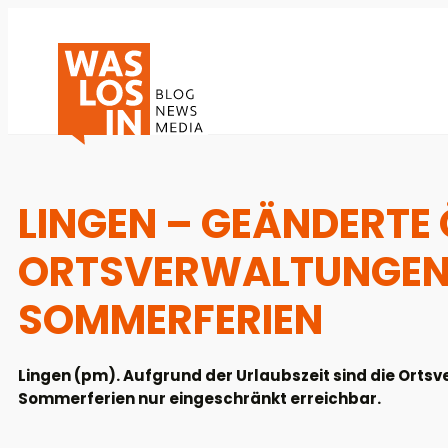
LINGEN – GEÄNDERTE
ORTSVERWALTUNGEN 
SOMMERFERIEN
Lingen (pm). Aufgrund der Urlaubszeit sind die Orts
Sommerferien nur eingeschränkt erreichbar.