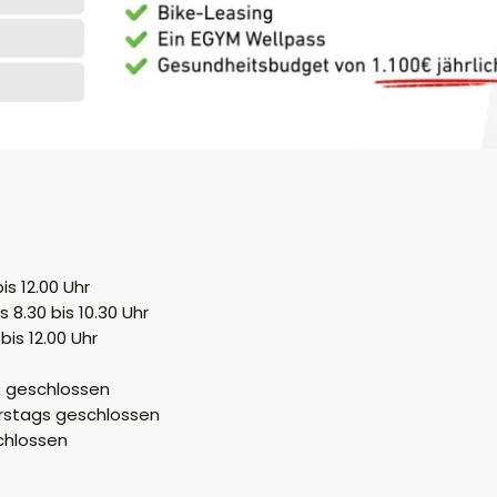
s 12.00 Uhr
8.30 bis 10.30 Uhr
is 12.00 Uhr
s geschlossen
nnerstags geschlossen
schlossen