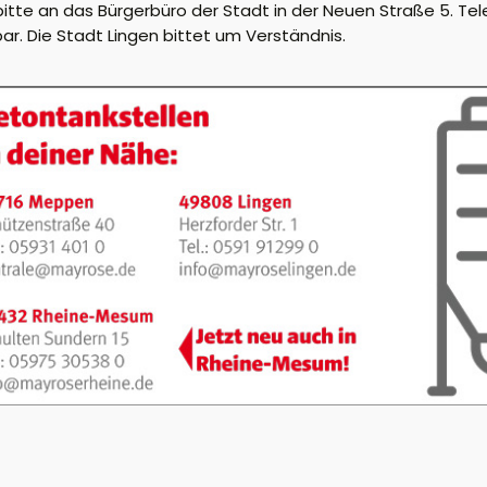
itte an das Bürgerbüro der Stadt in der Neuen Straße 5. Tel
r. Die Stadt Lingen bittet um Verständnis.