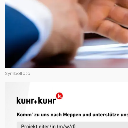
Symbolfoto