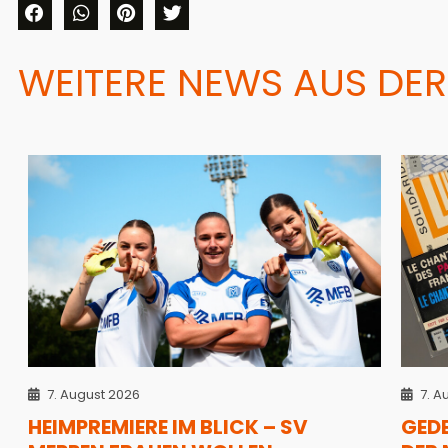
WEITERE NEWS AUS DER
7. August 2026
7. A
HEIMPREMIERE IM BLICK – SV
GED