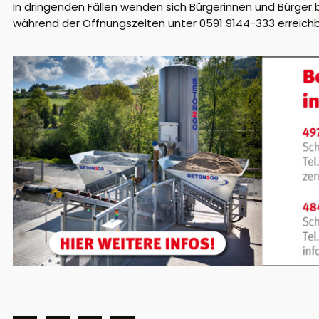
In dringenden Fällen wenden sich Bürgerinnen und Bürger b
während der Öffnungszeiten unter 0591 9144-333 erreichba