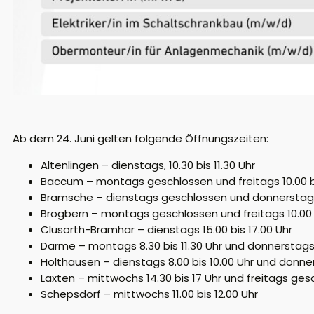
Ab dem 24. Juni gelten folgende Öffnungszeiten:
Altenlingen – dienstags, 10.30 bis 11.30 Uhr
Baccum – montags geschlossen und freitags 10.00 bi
Bramsche – dienstags geschlossen und donnerstags 
Brögbern – montags geschlossen und freitags 10.00 b
Clusorth-Bramhar – dienstags 15.00 bis 17.00 Uhr
Darme – montags 8.30 bis 11.30 Uhr und donnerstag
Holthausen – dienstags 8.00 bis 10.00 Uhr und do
Laxten – mittwochs 14.30 bis 17 Uhr und freitags ge
Schepsdorf – mittwochs 11.00 bis 12.00 Uhr