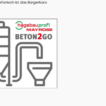
efonisch ist das Bürgerbüro