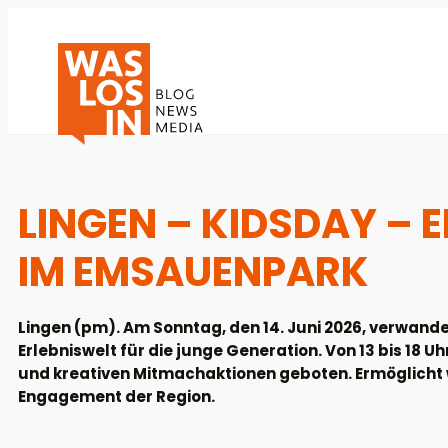
LINGEN – KIDSDAY – 
IM EMSAUENPARK
Lingen (pm). Am Sonntag, den 14. Juni 2026, verwande
Erlebniswelt für die junge Generation. Von 13 bis 18 
und kreativen Mitmachaktionen geboten. Ermöglicht 
Engagement der Region.