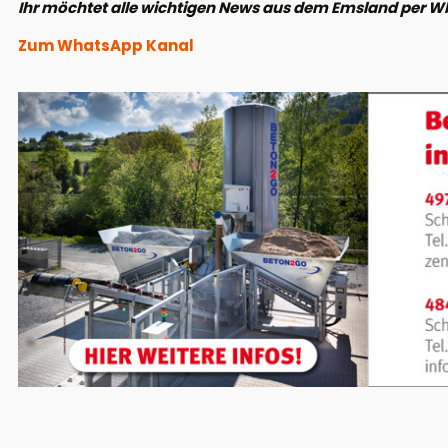
Ihr möchtet alle wichtigen News aus dem Emsland per W
Zum WhatsApp Kanal