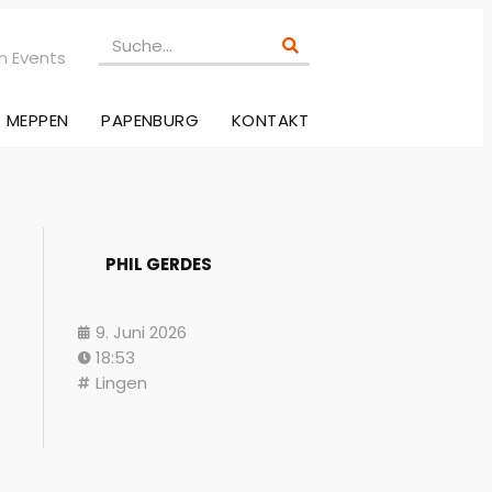
n Events
MEPPEN
PAPENBURG
KONTAKT
PHIL GERDES
9. Juni 2026
18:53
Lingen