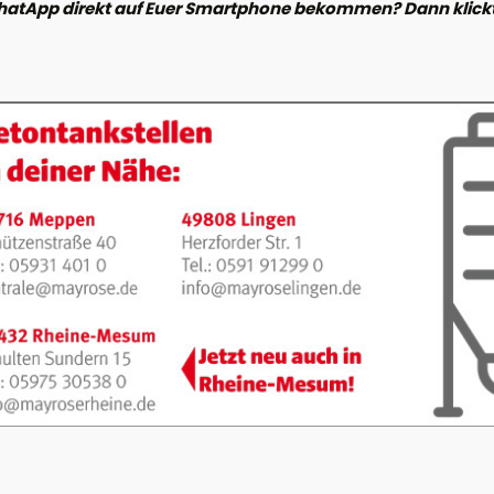
hatApp direkt auf Euer Smartphone bekommen? Dann klickt