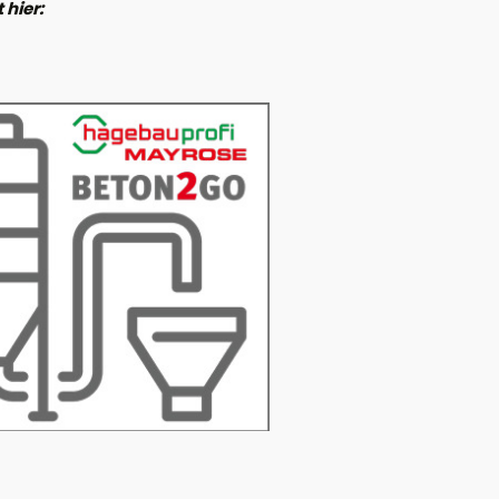
 hier: