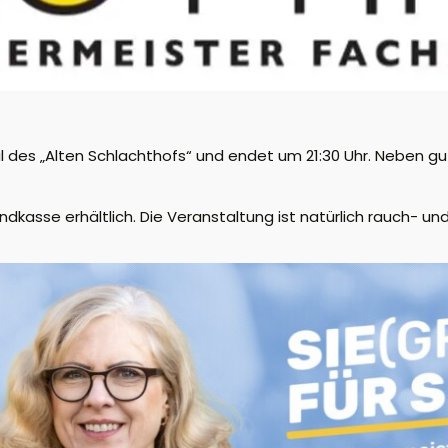
al des „Alten Schlachthofs“ und endet um 21:30 Uhr. Neben g
ndkasse erhältlich. Die Veranstaltung ist natürlich rauch- und 