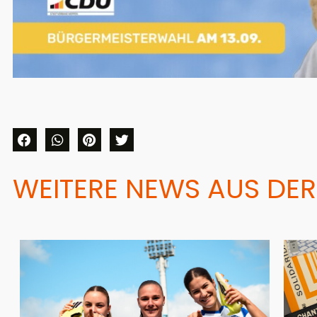
WEITERE NEWS AUS DER