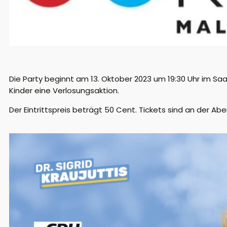
Die Party beginnt am 13. Oktober 2023 um 19:30 Uhr im Sa
Kinder eine Verlosungsaktion.
Der Eintrittspreis beträgt 50 Cent. Tickets sind an der Abe