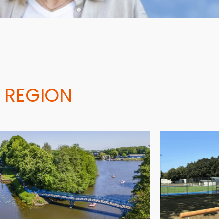
 REGION