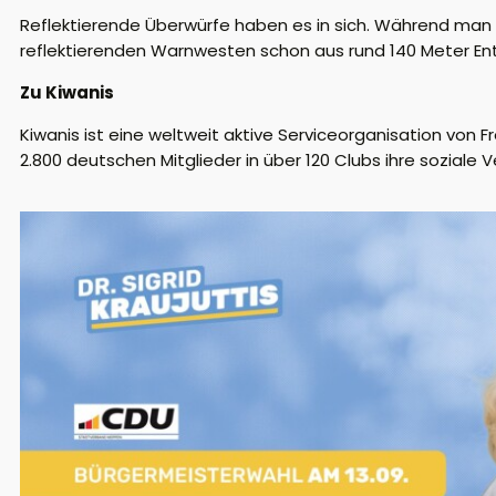
Reflektierende Überwürfe haben es in sich. Während man 
reflektierenden Warnwesten schon aus rund 140 Meter En
Zu Kiwanis
Kiwanis ist eine weltweit aktive Serviceorganisation von Fre
2.800 deutschen Mitglieder in über 120 Clubs ihre soziale