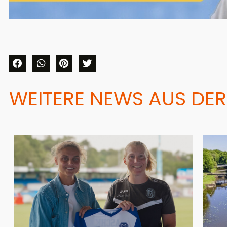
WEITERE NEWS AUS DER