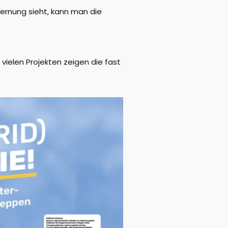
ernung sieht, kann man die
t vielen Projekten zeigen die fast