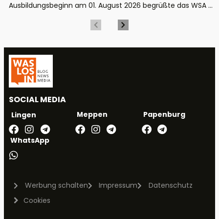
Ausbildungsbeginn am 01. August 2026 begrüßte das WSA ...
SOCIAL MEDIA
Meppen
Papenburg
Lingen
WhatsApp
Werbung schalten
Impressum
Datenschutz
Cookies