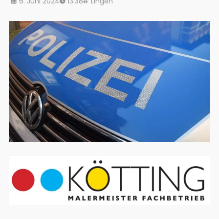
6. Juni 2024
13:38
Lingen