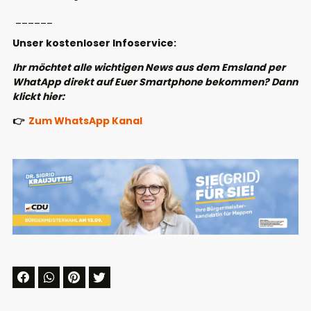
______
Unser kostenloser Infoservice:
Ihr möchtet alle wichtigen News aus dem Emsland per
WhatApp direkt auf Euer Smartphone bekommen? Dann
klickt hier:
👉
Zum WhatsApp Kanal