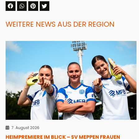
WEITERE NEWS AUS DER REGION
7. August 2026
HEIMPREMIERE IM BLICK – SV MEPPEN FRAUEN