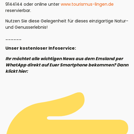
9144144 oder online unter
www.tourismus-lingen.de
reservierbar.
Nutzen Sie diese Gelegenheit für dieses einzigartige Natur-
und Genusserlebnis!
______
Unser kostenloser Infoservice:
Ihr möchtet alle wichtigen News aus dem Emsland per
WhatApp direkt auf Euer Smartphone bekommen? Dann
klickt hier: