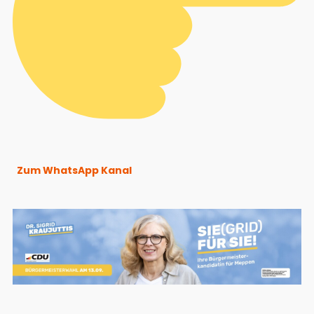
Zum WhatsApp Kanal