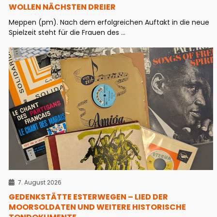
WOLLEN NÄCHSTEN DREIER
Meppen (pm). Nach dem erfolgreichen Auftakt in die neue
Spielzeit steht für die Frauen des ...
7. August 2026
GEDENKSTÄTTE ESTERWEGEN – LIED DER
MOORSOLDATEN UND WEITERE HISTORISCHE