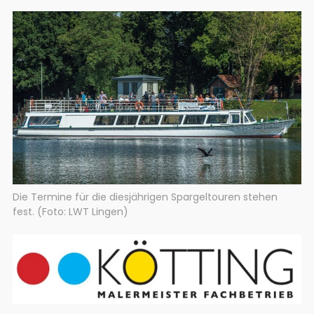
Die Termine für die diesjährigen Spargeltouren stehen
fest. (Foto: LWT Lingen)