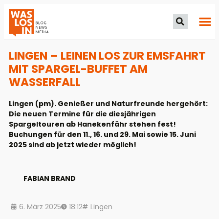
LINGEN – LEINEN LOS ZUR EMSFAHRT
MIT SPARGEL-BUFFET AM
WASSERFALL
Lingen (pm). Genießer und Naturfreunde hergehört:
Die neuen Termine für die diesjährigen
Spargeltouren ab Hanekenfähr stehen fest!
Buchungen für den 11., 16. und 29. Mai sowie 15. Juni
2025 sind ab jetzt wieder möglich!
FABIAN BRAND
6. März 2025
18:12
Lingen