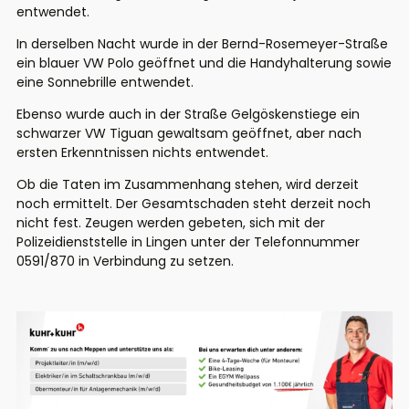
entwendet.
In derselben Nacht wurde in der Bernd-Rosemeyer-Straße
ein blauer VW Polo geöffnet und die Handyhalterung sowie
eine Sonnebrille entwendet.
Ebenso wurde auch in der Straße Gelgöskenstiege ein
schwarzer VW Tiguan gewaltsam geöffnet, aber nach
ersten Erkenntnissen nichts entwendet.
Ob die Taten im Zusammenhang stehen, wird derzeit
noch ermittelt. Der Gesamtschaden steht derzeit noch
nicht fest. Zeugen werden gebeten, sich mit der
Polizeidienststelle in Lingen unter der Telefonnummer
0591/870 in Verbindung zu setzen.