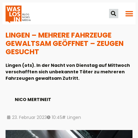
LINGEN – MEHRERE FAHRZEUGE
GEWALTSAM GEÖFFNET – ZEUGEN
GESUCHT
Lingen (ots). In der Nacht von Dienstag auf Mittwoch
verschafften sich unbekannte Täter zu mehreren
Fahrzeugen gewaltsam Zutritt.
NICO MERTINEIT
23. Februar 2023
10:45
Lingen