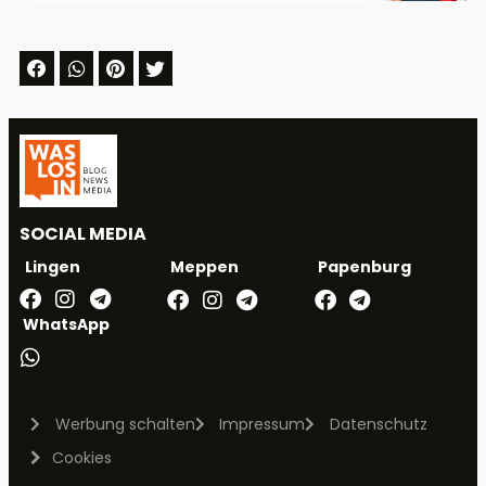
SOCIAL MEDIA
Meppen
Papenburg
Lingen
WhatsApp
Werbung schalten
Impressum
Datenschutz
Cookies