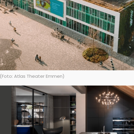
 (Foto: Atlas Theater Emmen)