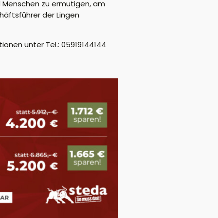
nd Menschen zu ermutigen, am
häftsführer der Lingen
tionen unter Tel.: 05919144144