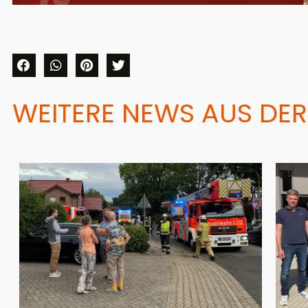
WEITERE NEWS AUS DER