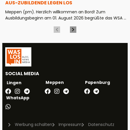
US-ZUBILDENDE LEGEN LOS
Meppen (pm). Herzlich willkommen an Bord! Zum
Ausbildungsbeginn am 01. August 2026 begrüßte das WSA ...
SOCIAL MEDIA
Meppen
Papenburg
Lingen
WhatsApp
Werbung schalten
Impressum
Datenschutz