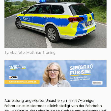
Symbolfoto: Matthias Brüning
Aus bislang ungeklärter Ursache kam ein 57-jähriger
Fahrer eines Motorrades alleinbeteiligt von der Fahrbahn