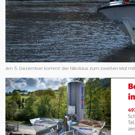
Am 5. Dezember kommt der Nikolaus zum zweiten Mal mit de