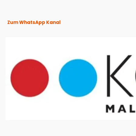
Zum WhatsApp Kanal