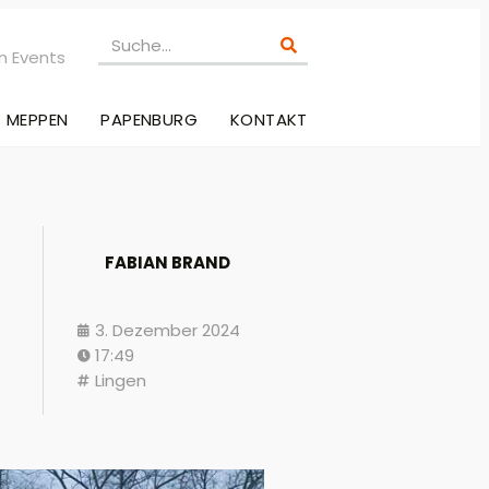
n Events
MEPPEN
PAPENBURG
KONTAKT
FABIAN BRAND
3. Dezember 2024
17:49
Lingen