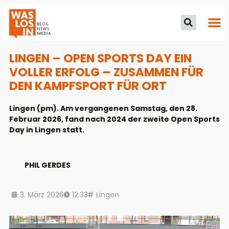
LINGEN – OPEN SPORTS DAY EIN
VOLLER ERFOLG – ZUSAMMEN FÜR
DEN KAMPFSPORT FÜR ORT
Lingen (pm). Am vergangenen Samstag, den 28.
Februar 2026, fand nach 2024 der zweite Open Sports
Day in Lingen statt.
PHIL GERDES
3. März 2026
12:33
Lingen