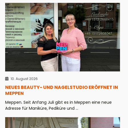
10. August 2026
NEUES BEAUTY- UND NAGELSTUDIO ERÖFFNET IN
MEPPEN
Meppen. Seit Anfang Juli gibt es in Meppen eine neue
Adresse für Maniküre, Pediküre und ...