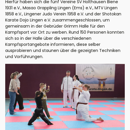
Hierfür haben sich die fünf Vereine SV Holthausen Biene
1931 e.V., Masao Grappling Lingen (Ems) e.V., MTV Lingen
1858 e.V., Lingener Judo Verein 1958 e.V. und der Shotokan
Karate Dojo Lingen e.V. zusammengeschlossen, um
gemeinsam in der Gebrüder Grimm Halle für den
Kampfsport vor Ort zu werben. Rund 150 Personen konnten
sich so in der Halle über die verschiedenen
Kampfsportangebote informieren, diese selber
ausprobieren und staunen über die gezeigten Techniken
und Vorführungen.