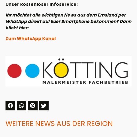
Unser kostenloser Infoservice:
Ihr möchtet alle wichtigen News aus dem Emsland per
WhatApp direkt auf Euer Smartphone bekommen? Dann
klickt hier:
Zum WhatsApp Kanal
WEITERE NEWS AUS DER REGION