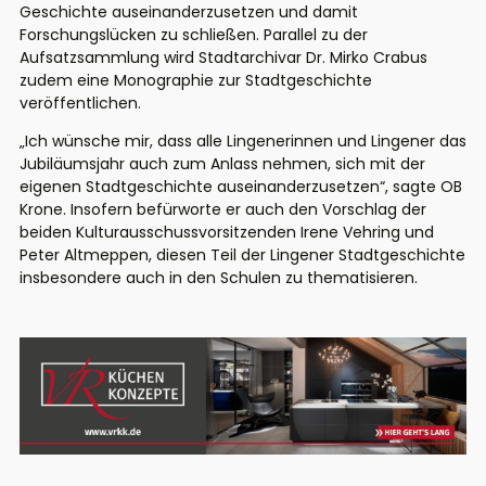
Geschichte auseinanderzusetzen und damit
Forschungslücken zu schließen. Parallel zu der
Aufsatzsammlung wird Stadtarchivar Dr. Mirko Crabus
zudem eine Monographie zur Stadtgeschichte
veröffentlichen.
„Ich wünsche mir, dass alle Lingenerinnen und Lingener das
Jubiläumsjahr auch zum Anlass nehmen, sich mit der
eigenen Stadtgeschichte auseinanderzusetzen“, sagte OB
Krone. Insofern befürworte er auch den Vorschlag der
beiden Kulturausschussvorsitzenden Irene Vehring und
Peter Altmeppen, diesen Teil der Lingener Stadtgeschichte
insbesondere auch in den Schulen zu thematisieren.