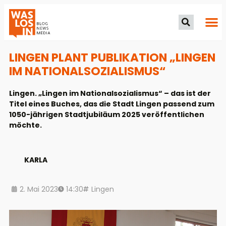
LINGEN PLANT PUBLIKATION „LINGEN
IM NATIONALSOZIALISMUS“
Lingen. „Lingen im Nationalsozialismus“ – das ist der
Titel eines Buches, das die Stadt Lingen passend zum
1050-jährigen Stadtjubiläum 2025 veröffentlichen
möchte.
KARLA
2. Mai 2023
14:30
Lingen