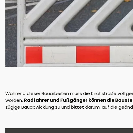
Während dieser Bauarbeiten muss die Kirchstraße voll gesp
worden.
Radfahrer und Fußgänger können die Bauste
zügige Bauabwicklung zu und bittet darum, auf die geänd