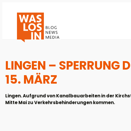
LINGEN – SPERRUNG D
5. MÄRZ
Lingen. Aufgrund von Kanalbauarbeiten in der Kirchst
Mitte Mai zu Verkehrsbehinderungen kommen.