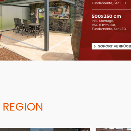
 REGION