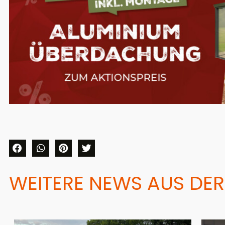
WEITERE NEWS AUS DER