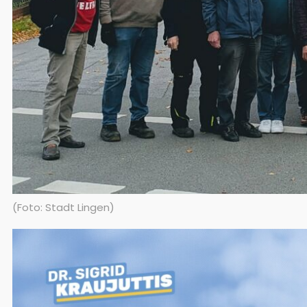
(Foto: Stadt Lingen)