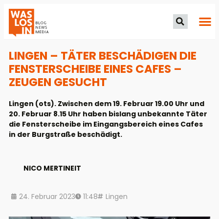
LINGEN – TÄTER BESCHÄDIGEN DIE
FENSTERSCHEIBE EINES CAFES –
ZEUGEN GESUCHT
Lingen (ots). Zwischen dem 19. Februar 19.00 Uhr und
20. Februar 8.15 Uhr haben bislang unbekannte Täter
die Fensterscheibe im Eingangsbereich eines Cafes
in der Burgstraße beschädigt.
NICO MERTINEIT
24. Februar 2023
11:48
Lingen