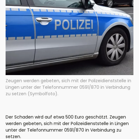
Zeugen werden gebeten, sich mit der Polizeidienststelle in
Lingen unter der Telefonnummer 0591/870 in Verbindung
zu setzen (Symbolfoto).
Der Schaden wird auf etwa 500 Euro geschätzt. Zeugen
werden gebeten, sich mit der Polizeidienststelle in Lingen
unter der Telefonnummer 0591/870 in Verbindung zu
setzen.