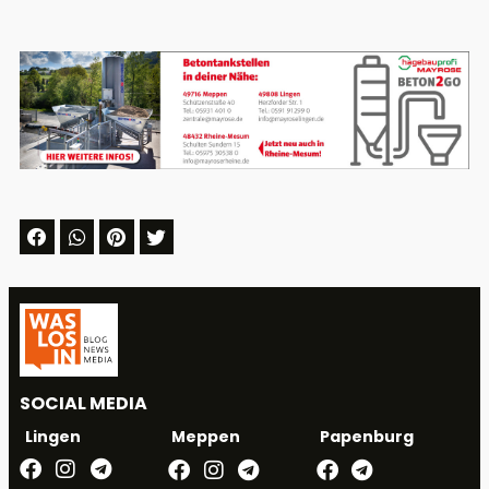
SOCIAL MEDIA
Meppen
Papenburg
Lingen