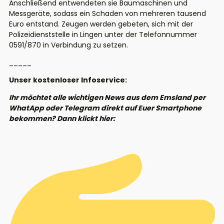
Anschließend entwendeten sie Baumaschinen und
Messgeräte, sodass ein Schaden von mehreren tausend
Euro entstand. Zeugen werden gebeten, sich mit der
Polizeidienststelle in Lingen unter der Telefonnummer
0591/870 in Verbindung zu setzen.
_____
Unser kostenloser Infoservice:
Ihr möchtet alle wichtigen News aus dem Emsland per
WhatApp oder Telegram direkt auf Euer Smartphone
bekommen? Dann klickt hier: