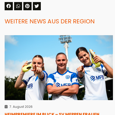
WEITERE NEWS AUS DER REGION
7. August 2026
HEIMPREMIERE IM BLICK – SV MEPPEN FRAUEN