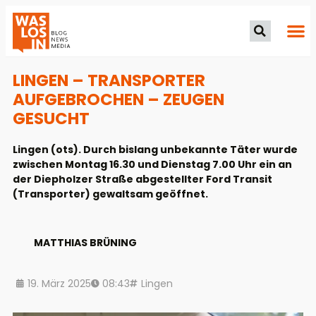
LINGEN – TRANSPORTER
AUFGEBROCHEN – ZEUGEN
GESUCHT
Lingen (ots). Durch bislang unbekannte Täter wurde
zwischen Montag 16.30 und Dienstag 7.00 Uhr ein an
der Diepholzer Straße abgestellter Ford Transit
(Transporter) gewaltsam geöffnet.
MATTHIAS BRÜNING
19. März 2025
08:43
Lingen