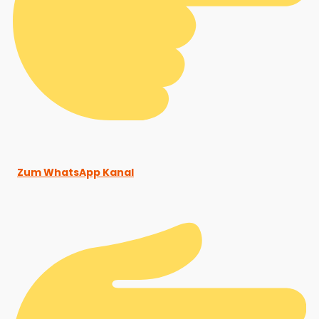
Zum WhatsApp Kanal