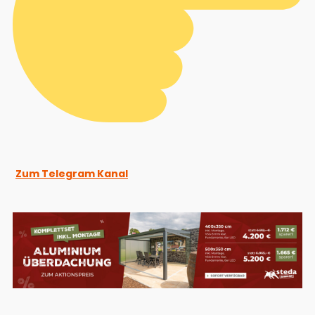
Zum Telegram Kanal