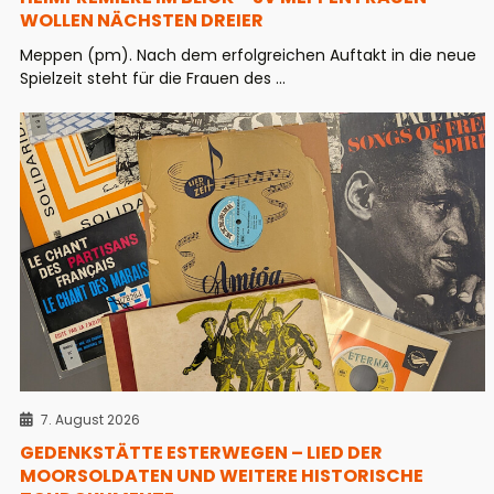
WOLLEN NÄCHSTEN DREIER
Meppen (pm). Nach dem erfolgreichen Auftakt in die neue
Spielzeit steht für die Frauen des ...
7. August 2026
GEDENKSTÄTTE ESTERWEGEN – LIED DER
MOORSOLDATEN UND WEITERE HISTORISCHE