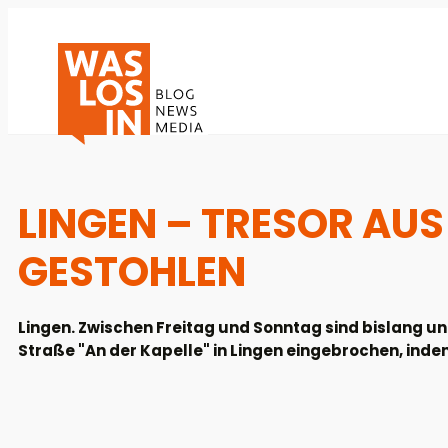
LINGEN – TRESOR AU
GESTOHLEN
Lingen. Zwischen Freitag und Sonntag sind bislang u
Straße "An der Kapelle" in Lingen eingebrochen, ind