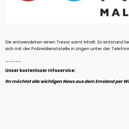
Sie entwendeten einen Tresor samt Inhalt. Es entstand l
sich mit der Polizeidienststelle in Lingen unter der Tele
_____
Unser kostenloser Infoservice:
Ihr möchtet alle wichtigen News aus dem Emsland per W