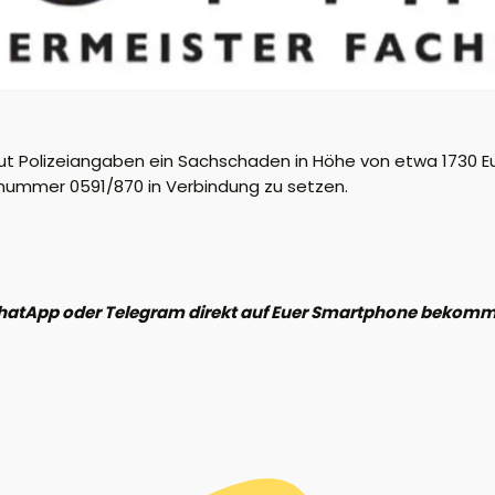
aut Polizeiangaben ein Sachschaden in Höhe von etwa 1730 
fonnummer 0591/870 in Verbindung zu setzen.
hatApp oder Telegram direkt auf Euer Smartphone bekomme