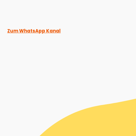
Zum WhatsApp Kanal