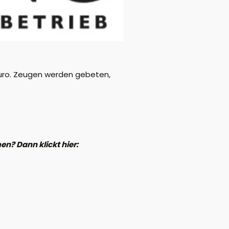
Euro. Zeugen werden gebeten,
n? Dann klickt hier: