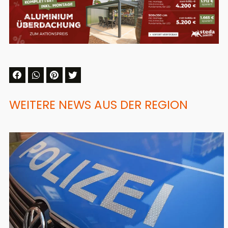
WEITERE NEWS AUS DER REGION