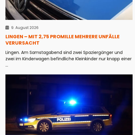
9. August 2026
LINGEN – MIT 2,75 PROMILLE MEHRERE UNFÄLLE
VERURSACHT
Lingen. Am Samstagabend sind zwei Spaziergänger und
zwei im Kinderwagen befindliche Kleinkinder nur knapp einer
...