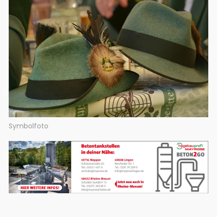
Symbolfoto