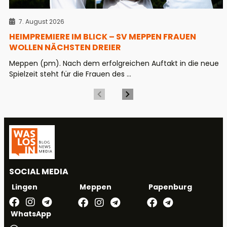
7. August 2026
HEIMPREMIERE IM BLICK – SV MEPPEN FRAUEN
WOLLEN NÄCHSTEN DREIER
Meppen (pm). Nach dem erfolgreichen Auftakt in die neue
Spielzeit steht für die Frauen des ...
SOCIAL MEDIA
Meppen
Papenburg
Lingen
WhatsApp