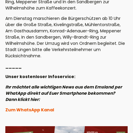
Ring, Meppener Straße und In den Sandbergen zur
Wilhelmshöhe zum Kaffeekonzert.
Am Dienstag marschieren die Bürgerschützen ab 10 Uhr
über die Große Straße, Kivelingstraße, Mühlentorstraße,
Am Gasthausdamm, Konrad-Adenauer-Ring, Meppener
Straße, In den Sandbergen, Willy-Brandt-Ring zur
Wilhelmshöhe. Der Umzug wird von Ordnern begleitet. Die
Stadt Lingen bitte alle Verkehrsteilnehmer um
Rücksichtnahme.
_____
Unser kostenloser Infoservice:
Ihr möchtet alle wichtigen News aus dem Emsland per
WhatApp direkt auf Euer Smartphone bekommen?
Dann klickt hier:
Zum WhatsApp Kanal