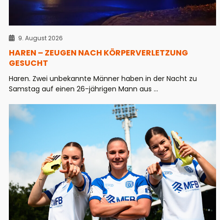
9. August 2026
HAREN – ZEUGEN NACH KÖRPERVERLETZUNG
GESUCHT
Haren. Zwei unbekannte Männer haben in der Nacht zu
Samstag auf einen 26-jährigen Mann aus ...