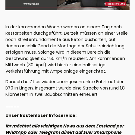
In der kommenden Woche werden an einem Tag noch
Restarbeiten durchgeführt. Derzeit müssen an einer Stelle
noch Streifenfundamente aus Beton aushärten, auf
denen anschließend die Montage der Schutzeinrichtung
erfolgen muss. Solange wird in diesem Bereich die
Geschwindigkeit auf 50 km/h reduziert. Am kommenden
Mittwoch (30. April) wird hierfür eine halbseitige
Verkehrsführung mit Ampelanlage eingerichtet.
Danach heißt es wieder uneingeschränkte Fahrt auf der
B70 in Lingen. Insgesamt wurde eine Strecke von rund 1,8
Kilometern in zwei Bauabschnitten erneuert.
_____
Unser kostenloser Infoservice:
Ihr möchtet alle wichtigen News aus dem Emsland per
WhatApp oder Telegram direkt auf Euer Smartphone