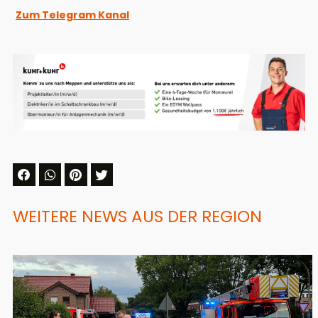
Zum Telegram Kanal
WEITERE NEWS AUS DER REGION