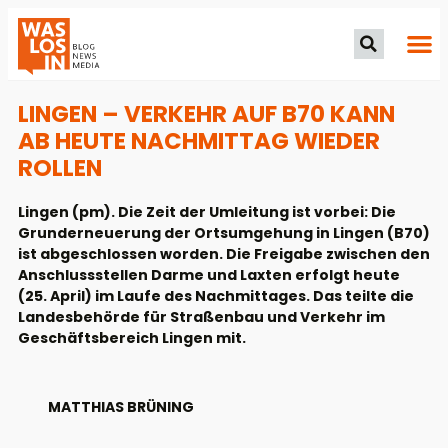
LINGEN – VERKEHR AUF B70 KANN
AB HEUTE NACHMITTAG WIEDER
ROLLEN
Lingen (pm). Die Zeit der Umleitung ist vorbei: Die
Grunderneuerung der Ortsumgehung in Lingen (B70)
ist abgeschlossen worden. Die Freigabe zwischen den
Anschlussstellen Darme und Laxten erfolgt heute
(25. April) im Laufe des Nachmittages. Das teilte die
Landesbehörde für Straßenbau und Verkehr im
Geschäftsbereich Lingen mit.
MATTHIAS BRÜNING