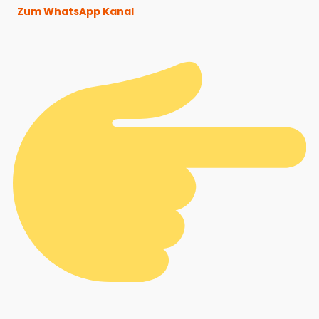
Zum WhatsApp Kanal