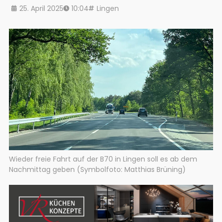
25. April 2025
10:04
Lingen
Wieder freie Fahrt auf der B70 in Lingen soll es ab dem
Nachmittag geben (Symbolfoto: Matthias Brüning)