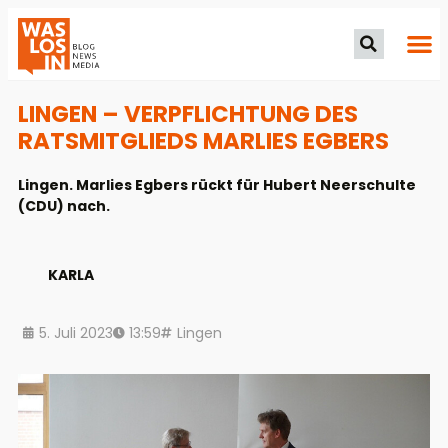
LINGEN – VERPFLICHTUNG DES
RATSMITGLIEDS MARLIES EGBERS
Lingen. Marlies Egbers rückt für Hubert Neerschulte
(CDU) nach.
KARLA
5. Juli 2023
13:59
Lingen