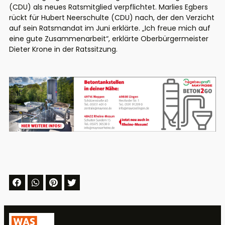
(CDU) als neues Ratsmitglied verpflichtet. Marlies Egbers
rückt für Hubert Neerschulte (CDU) nach, der den Verzicht
auf sein Ratsmandat im Juni erklärte. „Ich freue mich auf
eine gute Zusammenarbeit“, erklärte Oberbürgermeister
Dieter Krone in der Ratssitzung.