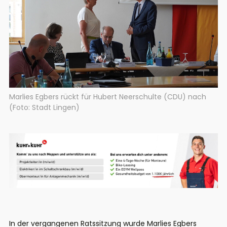
Marlies Egbers rückt für Hubert Neerschulte (CDU) nach
(Foto: Stadt Lingen)
In der vergangenen Ratssitzung wurde Marlies Egbers