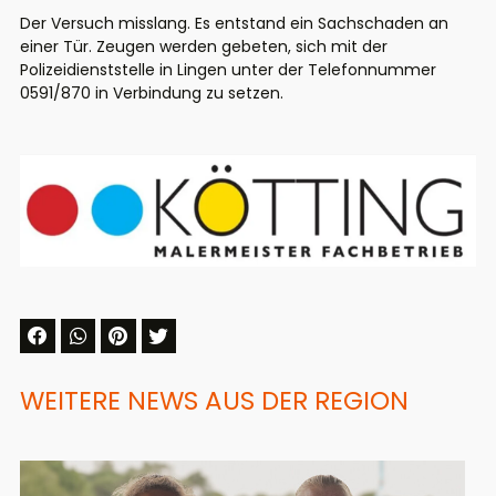
Der Versuch misslang. Es entstand ein Sachschaden an
einer Tür. Zeugen werden gebeten, sich mit der
Polizeidienststelle in Lingen unter der Telefonnummer
0591/870 in Verbindung zu setzen.
WEITERE NEWS AUS DER REGION