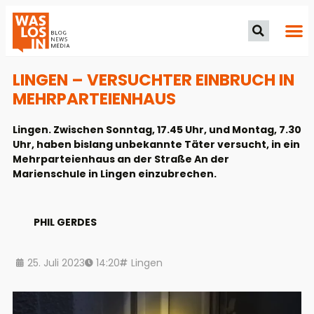
LINGEN – VERSUCHTER EINBRUCH IN
MEHRPARTEIENHAUS
Lingen. Zwischen Sonntag, 17.45 Uhr, und Montag, 7.30
Uhr, haben bislang unbekannte Täter versucht, in ein
Mehrparteienhaus an der Straße An der
Marienschule in Lingen einzubrechen.
PHIL GERDES
25. Juli 2023
14:20
Lingen