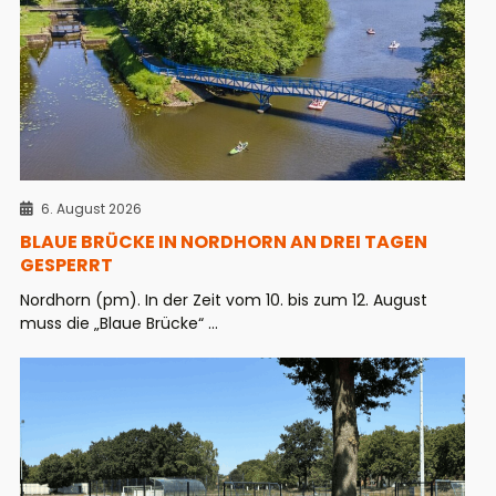
6. August 2026
BLAUE BRÜCKE IN NORDHORN AN DREI TAGEN
GESPERRT
Nordhorn (pm). In der Zeit vom 10. bis zum 12. August
muss die „Blaue Brücke“ ...