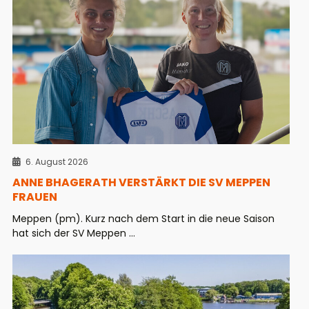
6. August 2026
ANNE BHAGERATH VERSTÄRKT DIE SV MEPPEN
FRAUEN
Meppen (pm). Kurz nach dem Start in die neue Saison
hat sich der SV Meppen ...