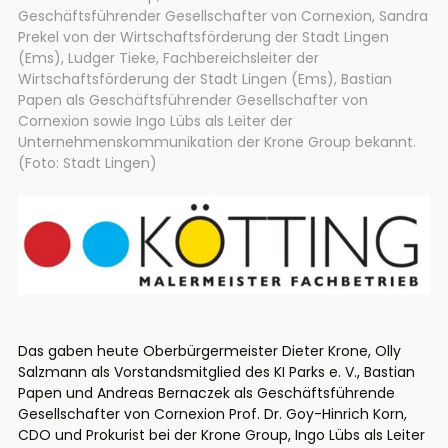
Geschäftsführender Gesellschafter von Cornexion, Sandra
Prekel von der Wirtschaftsförderung der Stadt Lingen
(Ems), Ludger Tieke, Fachbereichsleiter der
Wirtschaftsförderung der Stadt Lingen (Ems), Bastian
Papen als Geschäftsführender Gesellschafter von
Cornexion sowie Ingo Lübs als Leiter der
Unternehmenskommunikation der Krone Group bekannt.
(Foto: Stadt Lingen)
Das gaben heute Oberbürgermeister Dieter Krone, Olly
Salzmann als Vorstandsmitglied des KI Parks e. V., Bastian
Papen und Andreas Bernaczek als Geschäftsführende
Gesellschafter von Cornexion Prof. Dr. Goy-Hinrich Korn,
CDO und Prokurist bei der Krone Group, Ingo Lübs als Leiter