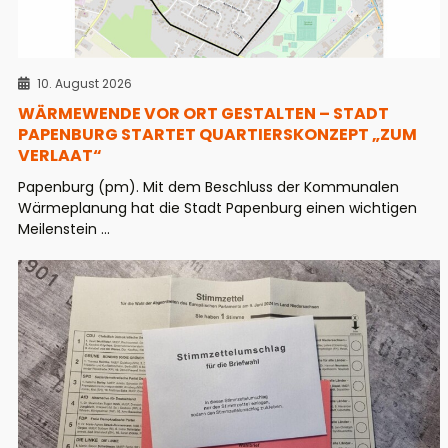
10. August 2026
WÄRMEWENDE VOR ORT GESTALTEN – STADT
PAPENBURG STARTET QUARTIERSKONZEPT „ZUM
VERLAAT“
Papenburg (pm). Mit dem Beschluss der Kommunalen
Wärmeplanung hat die Stadt Papenburg einen wichtigen
Meilenstein ...