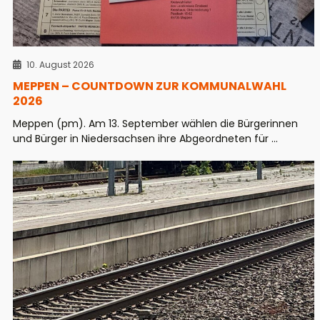
10. August 2026
MEPPEN – COUNTDOWN ZUR KOMMUNALWAHL
2026
Meppen (pm). Am 13. September wählen die Bürgerinnen
und Bürger in Niedersachsen ihre Abgeordneten für ...