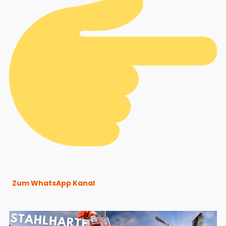
Zum WhatsApp Kanal