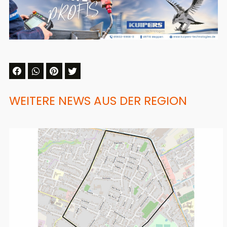
WEITERE NEWS AUS DER REGION