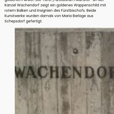
Kanzel Wachendorf zeigt ein goldenes Wappenschild mit
rotem Balken und Insignien des Fürstbischofs. Beide
Kunstwerke wurden damals von Maria Barlage aus
Schepsdorf gefertigt.