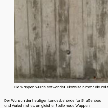
Die Wappen wurde entwendet. Hinweise nimmt die Polize
Der Wunsch der heutigen Landesbehörde für Straßenbau
und Verkehr ist es, an gleicher Stelle neue Wappen