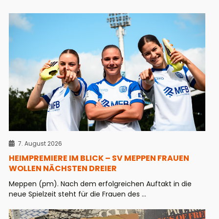
7. August 2026
HEIMPREMIERE IM BLICK – SV MEPPEN FRAUEN
WOLLEN NÄCHSTEN DREIER
Meppen (pm). Nach dem erfolgreichen Auftakt in die
neue Spielzeit steht für die Frauen des ...