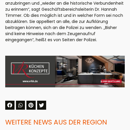
anzubringen und „wieder an die historische Verbundenheit
zu erinnern“, sagt Geschäftsbereichsleiterin Dr. Hannah
Timmer. Ob dies möglich ist und in welcher Form sei noch
abzuklären. Sie appelliert an alle, die zur Aufklärung
beitragen können, sich an die Polizei zu wenden. „Bisher
sind keine Hinweise nach dem Zeugenaufruf
eingegangen“, heißt es von Seiten der Polizei.
WEITERE NEWS AUS DER REGION