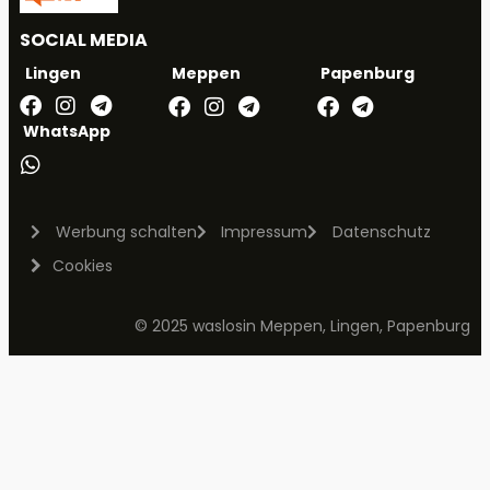
SOCIAL MEDIA
Meppen
Papenburg
Lingen
WhatsApp
Werbung schalten
Impressum
Datenschutz
Cookies
© 2025 waslosin Meppen, Lingen, Papenburg