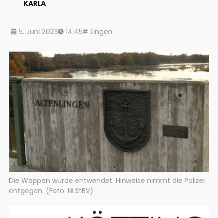
KARLA
5. Juni 2023
14:45
Lingen
Die Wappen wurde entwendet. Hinweise nimmt die Polizei
entgegen. (Foto: NLStBV)