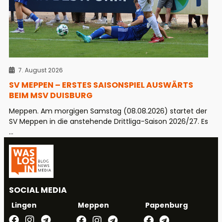
7. August 2026
SV MEPPEN – ERSTES SAISONSPIEL AUSWÄRTS
BEIM MSV DUISBURG
Meppen. Am morgigen Samstag (08.08.2026) startet der
SV Meppen in die anstehende Drittliga-Saison 2026/27. Es
...
SOCIAL MEDIA
Meppen
Papenburg
Lingen