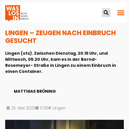
LINGEN – ZEUGEN NACH EINBRUCH
GESUCHT
Lingen (ots). Zwischen Dienstag, 20.15 Uhr, und
Mittwoch, 05.20 Uhr, kam es in der Bernd-
Rosemeyer- Straße in Lingen zu einem Einbruch in
einen Container.
MATTHIAS BRÜNING
25. Mai 2023
11:26
Lingen