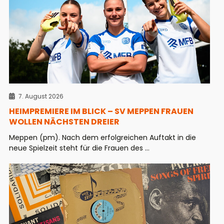
7. August 2026
HEIMPREMIERE IM BLICK – SV MEPPEN FRAUEN
WOLLEN NÄCHSTEN DREIER
Meppen (pm). Nach dem erfolgreichen Auftakt in die
neue Spielzeit steht für die Frauen des ...