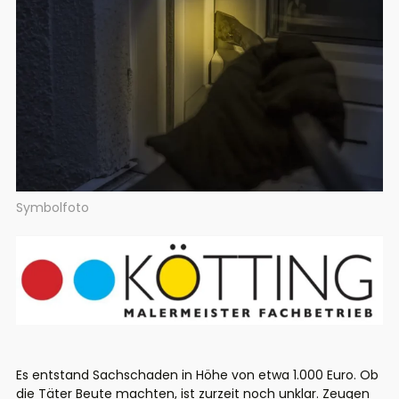
Symbolfoto
Es entstand Sachschaden in Höhe von etwa 1.000 Euro. Ob
die Täter Beute machten, ist zurzeit noch unklar. Zeugen