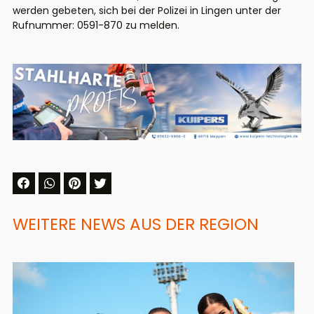
werden gebeten, sich bei der Polizei in Lingen unter der
Rufnummer: 0591-870 zu melden.
WEITERE NEWS AUS DER REGION