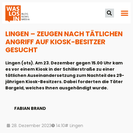
LINGEN – ZEUGEN NACH TÄTLICHEN
ANGRIFF AUF KIOSK-BESITZER
GESUCHT
Lingen (ots). Am 23. Dezember gegen 15.00 Uhr kam
es vor einem Kiosk in der Schillerstraße zu einer
tätlichen Auseinandersetzung zum Nachteil des 29-
jährigen Kiosk-Besitzers. Dabei forderten die Täter
Bargeld, welches Ihnen ausgehändigt wurde.
FABIAN BRAND
28. Dezember 2023
14:10
Lingen