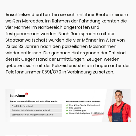
Anschließend entfernten sie sich mit ihrer Beute in einem
weißen Mercedes. Im Rahmen der Fahndung konnten die
vier Männer im Nahbereich angetroffen und
festgenommen werden. Nach Rücksprache mit der
Staatsanwaltschaft wurden die vier Männer im Alter von
23 bis 33 Jahren nach den polizeilichen Maßnahmen
wieder entlassen. Die genauen Hintergründe der Tat sind
derzeit Gegenstand der Ermittlungen. Zeugen werden
gebeten, sich mit der Polizeidienststelle in Lingen unter der
Telefonnummer 0591/870 in Verbindung zu setzen.