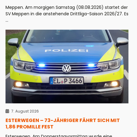
Meppen. Am morgigen Samstag (08.08.2026) startet der
SV Meppen in die anstehende Drittliga-Saison 2026/27. Es
...
7. August 2026
ESTERWEGEN – 73-JÄHRIGER FÄHRT SICH MIT
1,86 PROMILLE FEST
Esterwegen. Am Donnerstagvormittag wurde eine