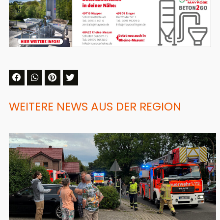
WEITERE NEWS AUS DER REGION