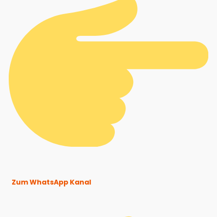
Zum WhatsApp Kanal