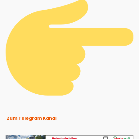
Zum Telegram Kanal