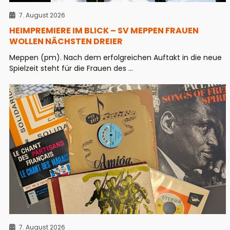
7. August 2026
HEIMPREMIERE IM BLICK – SV MEPPEN FRAUEN
WOLLEN NÄCHSTEN DREIER
Meppen (pm). Nach dem erfolgreichen Auftakt in die neue
Spielzeit steht für die Frauen des ...
7. August 2026