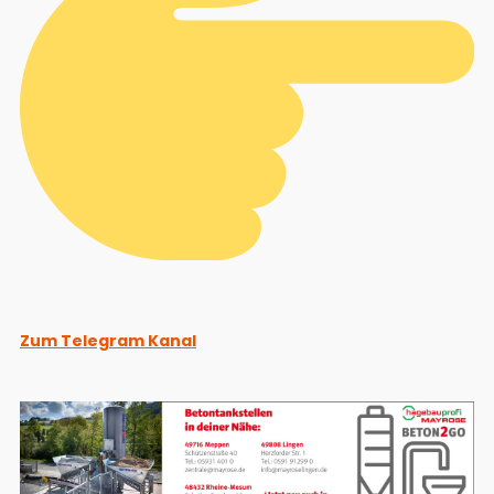
Zum Telegram Kanal