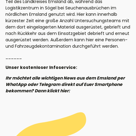
Teil des Landkreises Emsland ab, während das
Logistikzentrum in Sögel bei Seuchenausbrüchen im
nördlichen Emsland genutzt wird. Hier kann innerhalb
kürzester Zeit eine große Anzahl Untersuchungsteams mit
dem dort eingelagerten Material ausgerüstet, gebrieft und
nach Rückkehr aus dem Einsatzgebiet debrieft und erneut
ausgerüstet werden. Außerdem kann hier eine Personen-
und Fahrzeugdekontamination durchgeführt werden.
______
Unser kostenloser Infoservice:
Ihr möchtet alle wichtigen News aus dem Emsland per
WhatApp oder Telegram direkt auf Euer Smartphone
bekommen? Dann klickt hier: