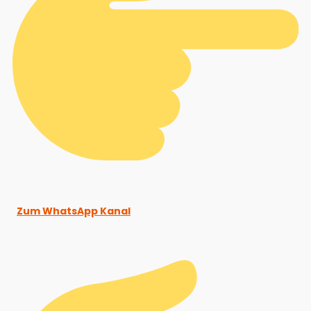
Zum WhatsApp Kanal