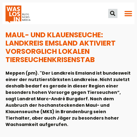
MAUL- UND KLAUENSEUCHE:
LANDKREIS EMSLAND AKTIVIERT
VORSORGLICH LOKALEN
TIERSEUCHENKRISENSTAB
Meppen (pm). "Der Landkreis Emsland ist bundesweit
einer der nutztierstärksten Landkreise. Nicht zuletzt
deshalb bedarf es gerade in dieser Region einer
besonders hohen Vorsorge gegen Tierseuchen“,
sagt Landrat Marc-André Burgdorf. Nach dem
Ausbruch der hochansteckenden Maul- und
Klauenseuche (MKS) in Brandenburg seien
Tierhalter, aber auch Jäger zu besonders hoher
Wachsamkeit aufgerufen.