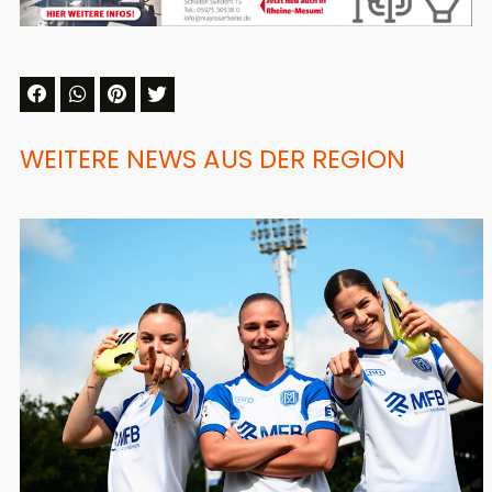
WEITERE NEWS AUS DER REGION