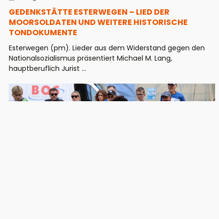
GEDENKSTÄTTE ESTERWEGEN – LIED DER
MOORSOLDATEN UND WEITERE HISTORISCHE
TONDOKUMENTE
Esterwegen (pm). Lieder aus dem Widerstand gegen den
Nationalsozialismus präsentiert Michael M. Lang,
hauptberuflich Jurist ...