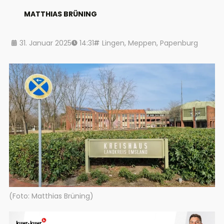
MATTHIAS BRÜNING
31. Januar 2025
14:31
Lingen
,
Meppen
,
Papenburg
(Foto: Matthias Brüning)