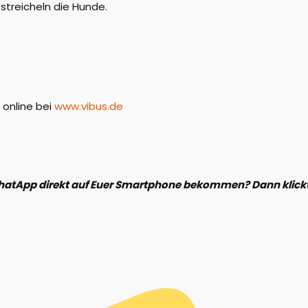
 streicheln die Hunde.
 online bei
www.vibus.de
hatApp direkt auf Euer Smartphone bekommen? Dann klickt