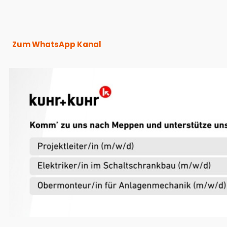
Zum WhatsApp Kanal