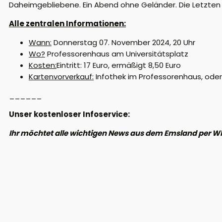
Daheimgebliebene.
Ein Abend ohne Geländer.
Die Letzten
Alle zentralen Informationen:
Wann:
Donnerstag 07. November
2024,
20 Uhr
Wo?
Professorenhaus am Universitätsplatz
Kosten:
Eintritt: 17 Euro, ermäßigt 8,50 Euro
Kartenvorverkauf:
Infothek im Professorenhaus, oder
______
Unser kostenloser Infoservice:
Ihr möchtet alle wichtigen News aus dem Emsland per W