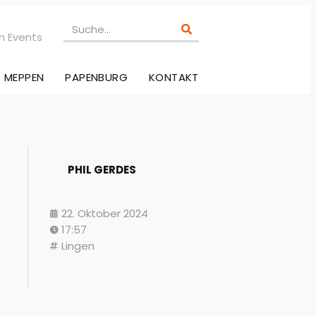
n Events
MEPPEN
PAPENBURG
KONTAKT
PHIL GERDES
22. Oktober 2024
17:57
Lingen