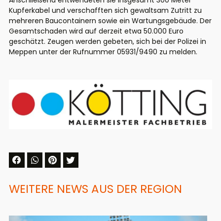
Anschließend entwendeten sie insgesamt 300 Meter
Kupferkabel und verschafften sich gewaltsam Zutritt zu
mehreren Baucontainern sowie ein Wartungsgebäude. Der
Gesamtschaden wird auf derzeit etwa 50.000 Euro
geschätzt. Zeugen werden gebeten, sich bei der Polizei in
Meppen unter der Rufnummer 05931/9490 zu melden.
WEITERE NEWS AUS DER REGION