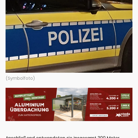
(Symbolfoto)