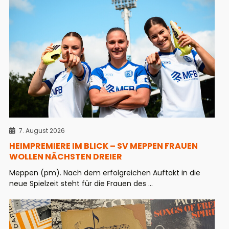
7. August 2026
HEIMPREMIERE IM BLICK – SV MEPPEN FRAUEN
WOLLEN NÄCHSTEN DREIER
Meppen (pm). Nach dem erfolgreichen Auftakt in die
neue Spielzeit steht für die Frauen des ...