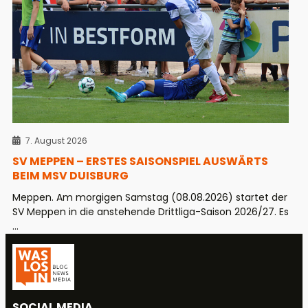
7. August 2026
SV MEPPEN – ERSTES SAISONSPIEL AUSWÄRTS
BEIM MSV DUISBURG
Meppen. Am morgigen Samstag (08.08.2026) startet der
SV Meppen in die anstehende Drittliga-Saison 2026/27. Es
...
SOCIAL MEDIA