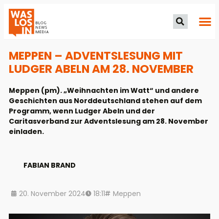
MEPPEN – ADVENTSLESUNG MIT
LUDGER ABELN AM 28. NOVEMBER
Meppen (pm). „Weihnachten im Watt“ und andere
Geschichten aus Norddeutschland stehen auf dem
Programm, wenn Ludger Abeln und der
Caritasverband zur Adventslesung am 28. November
einladen.
FABIAN BRAND
20. November 2024
18:11
Meppen