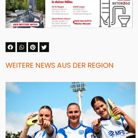
WEITERE NEWS AUS DER REGION