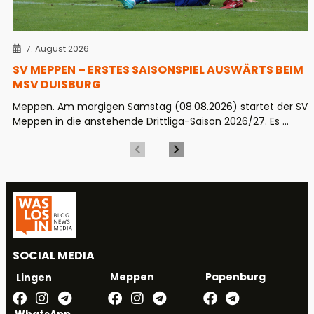
7. August 2026
SV MEPPEN – ERSTES SAISONSPIEL AUSWÄRTS BEIM
MSV DUISBURG
Meppen. Am morgigen Samstag (08.08.2026) startet der SV
Meppen in die anstehende Drittliga-Saison 2026/27. Es ...
SOCIAL MEDIA
Meppen
Papenburg
Lingen