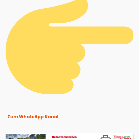
Zum WhatsApp Kanal