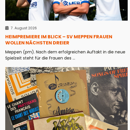
7. August 2026
HEIMPREMIERE IM BLICK – SV MEPPEN FRAUEN
WOLLEN NÄCHSTEN DREIER
Meppen (pm). Nach dem erfolgreichen Auftakt in die neue
Spielzeit steht für die Frauen des ...