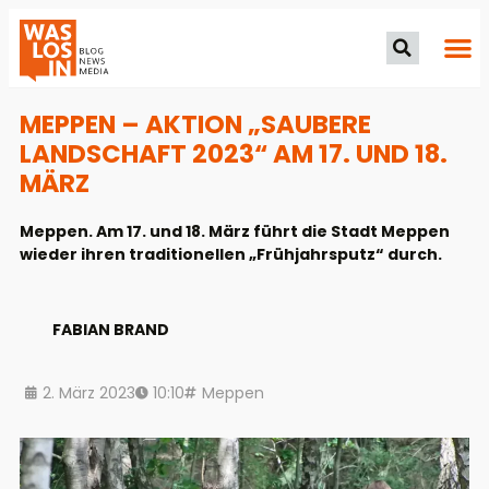
MEPPEN – AKTION „SAUBERE
LANDSCHAFT 2023“ AM 17. UND 18.
MÄRZ
Meppen. Am 17. und 18. März führt die Stadt Meppen
wieder ihren traditionellen „Frühjahrsputz“ durch.
FABIAN BRAND
2. März 2023
10:10
Meppen