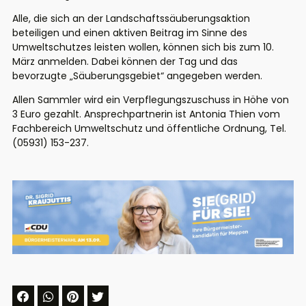
Alle, die sich an der Landschaftssäuberungsaktion
beteiligen und einen aktiven Beitrag im Sinne des
Umweltschutzes leisten wollen, können sich bis zum 10.
März anmelden. Dabei können der Tag und das
bevorzugte „Säuberungsgebiet“ angegeben werden.
Allen Sammler wird ein Verpflegungszuschuss in Höhe von
3 Euro gezahlt. Ansprechpartnerin ist Antonia Thien vom
Fachbereich Umweltschutz und öffentliche Ordnung, Tel.
(05931) 153-237.