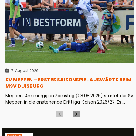
7. August 2026
SV MEPPEN – ERSTES SAISONSPIEL AUSWÄRTS BEIM
MSV DUISBURG
Meppen. Am morgigen Samstag (08.08.2026) startet der SV
Meppen in die anstehende Drittliga-Saison 2026/27. Es ...