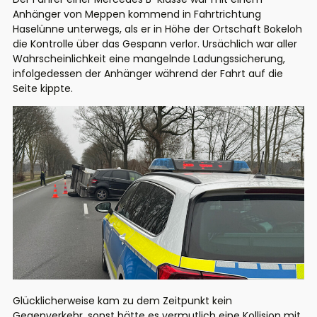
Anhänger von Meppen kommend in Fahrtrichtung
Haselünne unterwegs, als er in Höhe der Ortschaft Bokeloh
die Kontrolle über das Gespann verlor. Ursächlich war aller
Wahrscheinlichkeit eine mangelnde Ladungssicherung,
infolgedessen der Anhänger während der Fahrt auf die
Seite kippte.
Glücklicherweise kam zu dem Zeitpunkt kein
Gegenverkehr, sonst hätte es vermutlich eine Kollision mit