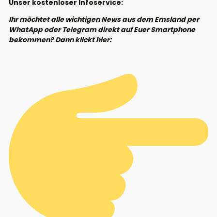
Unser kostenloser Infoservice:
Ihr möchtet alle wichtigen News aus dem Emsland per
WhatApp oder Telegram direkt auf Euer Smartphone
bekommen? Dann klickt hier: