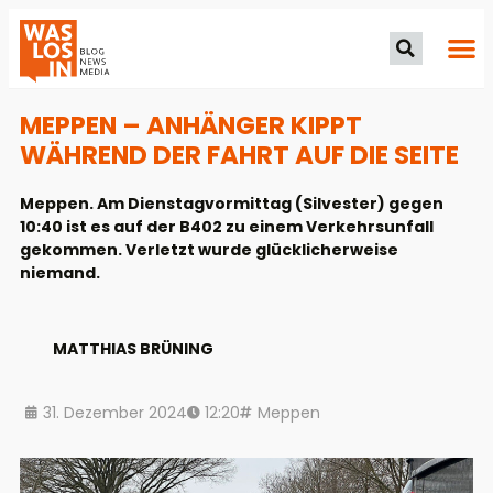
MEPPEN – ANHÄNGER KIPPT
WÄHREND DER FAHRT AUF DIE SEITE
Meppen. Am Dienstagvormittag (Silvester) gegen
10:40 ist es auf der B402 zu einem Verkehrsunfall
gekommen. Verletzt wurde glücklicherweise
niemand.
MATTHIAS BRÜNING
31. Dezember 2024
12:20
Meppen