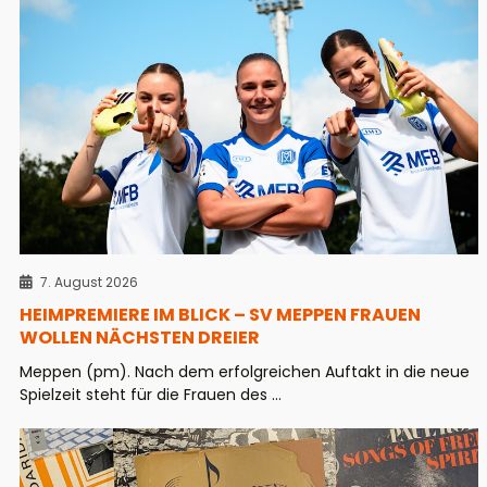
7. August 2026
HEIMPREMIERE IM BLICK – SV MEPPEN FRAUEN
WOLLEN NÄCHSTEN DREIER
Meppen (pm). Nach dem erfolgreichen Auftakt in die neue
Spielzeit steht für die Frauen des ...