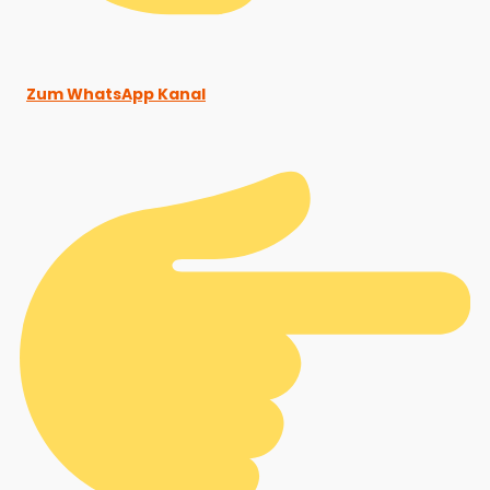
Zum WhatsApp Kanal