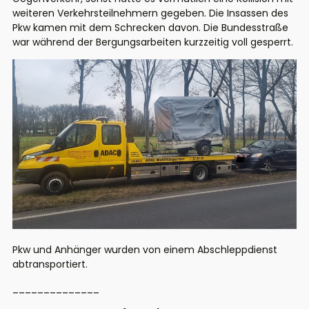
weiteren Verkehrsteilnehmern gegeben. Die Insassen des
Pkw kamen mit dem Schrecken davon. Die Bundesstraße
war während der Bergungsarbeiten kurzzeitig voll gesperrt.
Pkw und Anhänger wurden von einem Abschleppdienst
abtransportiert.
______________