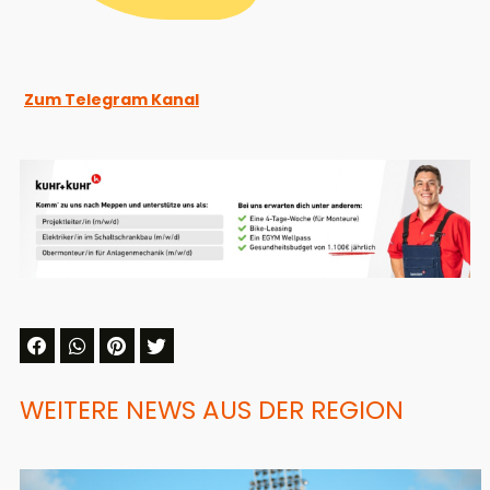
Zum Telegram Kanal
WEITERE NEWS AUS DER REGION