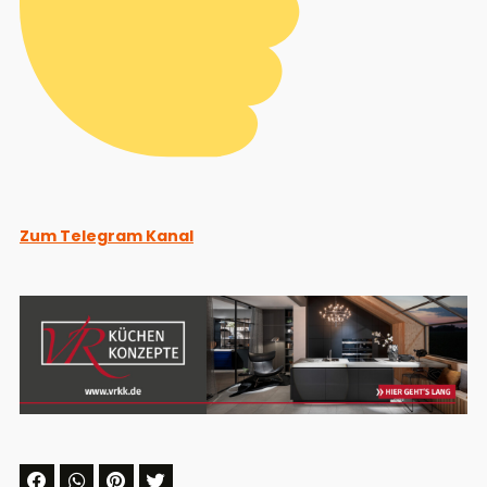
Zum Telegram Kanal