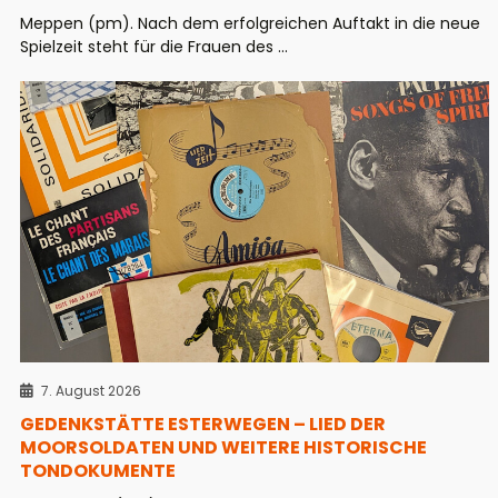
Meppen (pm). Nach dem erfolgreichen Auftakt in die neue
Spielzeit steht für die Frauen des ...
7. August 2026
GEDENKSTÄTTE ESTERWEGEN – LIED DER
MOORSOLDATEN UND WEITERE HISTORISCHE
TONDOKUMENTE