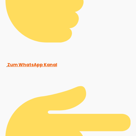
Zum WhatsApp Kanal