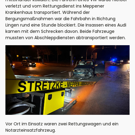
verletzt und vom Rettungsdienst ins Meppener
Krankenhaus transportiert. Während der
Bergungsmaßnahmen war die Fahrbahn in Richtung
Lingen rund eine Stunde blockiert. Die Insassen eines Audi
kamen mit dem Schrecken davon. Beide Fahrzeuge
mussten von Abschleppdiensten abtransportiert werden.
Vor Ort im Einsatz waren zwei Rettungswagen und ein
Notarzteinsatzfahrzeug.