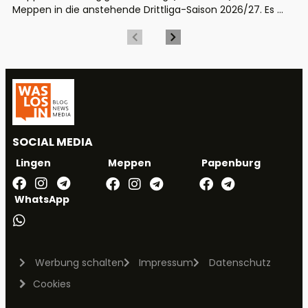
Meppen in die anstehende Drittliga-Saison 2026/27. Es ...
SOCIAL MEDIA
Meppen
Papenburg
Lingen
WhatsApp
Werbung schalten
Impressum
Datenschutz
Cookies