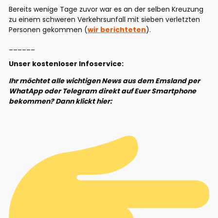
Bereits wenige Tage zuvor war es an der selben Kreuzung
zu einem schweren Verkehrsunfall mit sieben verletzten
Personen gekommen (
wir berichteten
).
______
Unser kostenloser Infoservice:
Ihr möchtet alle wichtigen News aus dem Emsland per
WhatApp oder Telegram direkt auf Euer Smartphone
bekommen? Dann klickt hier: