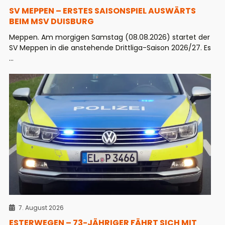
SV MEPPEN – ERSTES SAISONSPIEL AUSWÄRTS
BEIM MSV DUISBURG
Meppen. Am morgigen Samstag (08.08.2026) startet der
SV Meppen in die anstehende Drittliga-Saison 2026/27. Es
...
7. August 2026
ESTERWEGEN – 73-JÄHRIGER FÄHRT SICH MIT