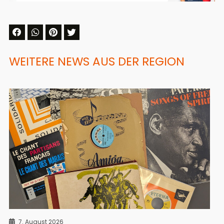
WEITERE NEWS AUS DER REGION
7. August 2026