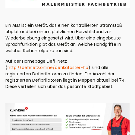
Ein AED ist ein Gerät, das einen kontrollierten Stromstoß
abgibt und bei einem plötzlichen Herzstillstand zur
Wiederbelebung eingesetzt wird. Über eine eingebaute
Sprachfunktion gibt das Gerät an, welche Handgriffe in
welcher Reihenfolge zu tun sind.
Auf der Homepage Defi-Netz
(
http://definetz.online/defikataster-hp
) sind alle
registrierten Defibrillatoren zu finden. Die Anzahl der
registrierten Defibrillatoren liegt in Meppen aktuell bei 74.
Diese verteilen sich über das gesamte Stadtgebiet.