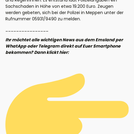
und Regenrinnen. Es entstand laut Polizeiangaben ein
Sachschaden in Höhe von etwa 19.200 Euro. Zeugen
werden gebeten, sich bei der Polizei in Meppen unter der
Rufnummer 05931/9490 zu melden.
________________
Ihr möchtet alle wichtigen News aus dem Emsland per
WhatApp oder Telegram direkt auf Euer Smartphone
bekommen? Dann klickt hier: