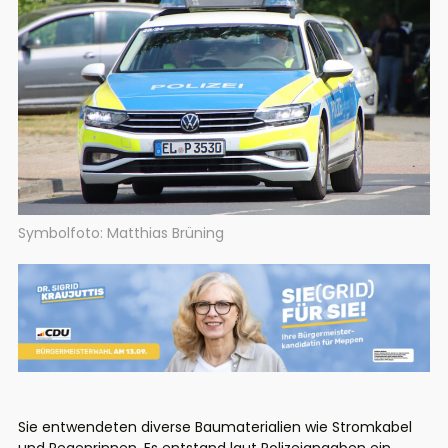
Symbolfoto: Matthias Brüning
Sie entwendeten diverse Baumaterialien wie Stromkabel