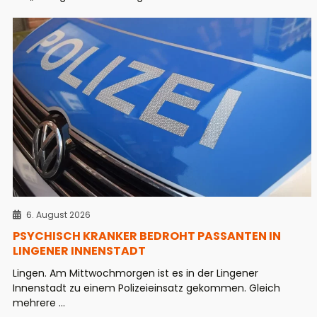
6. August 2026
PSYCHISCH KRANKER BEDROHT PASSANTEN IN
LINGENER INNENSTADT
Lingen. Am Mittwochmorgen ist es in der Lingener
Innenstadt zu einem Polizeieinsatz gekommen. Gleich
mehrere ...