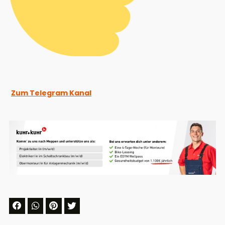
Zum Telegram Kanal