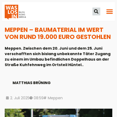
MEPPEN – BAUMATERIAL IM WERT
VON RUND 19.000 EURO GESTOHLEN
Meppen. Zwischen dem 20. Juni und dem 25. Juni
verschafften sich bislang unbekannte Täter Zugang
zu einem im Umbau befindlichen Doppelhaus an der
Straße Kuhfehnweg im Ortsteil Hüntel..
MATTHIAS BRÜNING
2. Juli 2025
08:59
Meppen