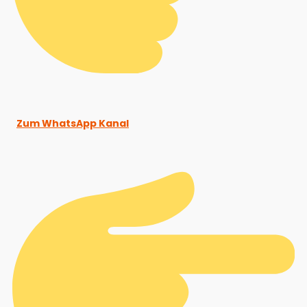
Zum WhatsApp Kanal