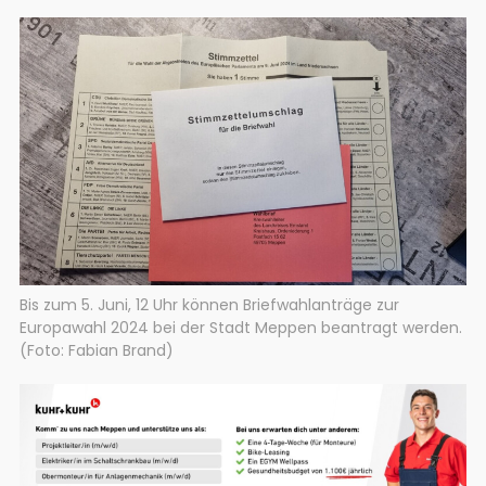
Bis zum 5. Juni, 12 Uhr können Briefwahlanträge zur
Europawahl 2024 bei der Stadt Meppen beantragt werden.
(Foto: Fabian Brand)