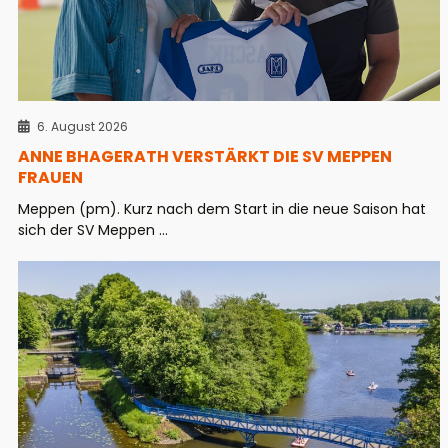
6. August 2026
ANNE BHAGERATH VERSTÄRKT DIE SV MEPPEN
FRAUEN
Meppen (pm). Kurz nach dem Start in die neue Saison hat
sich der SV Meppen ...