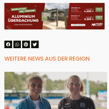
WEITERE NEWS AUS DER REGION