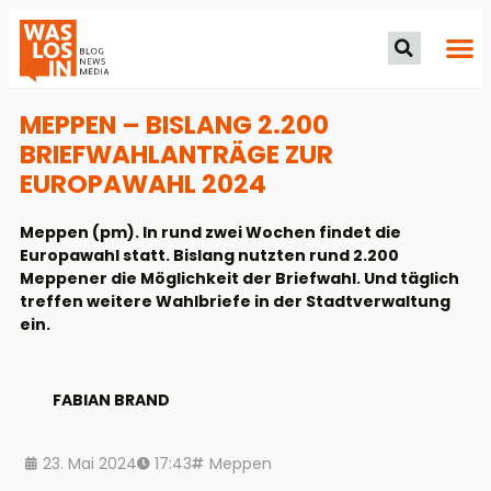
MEPPEN – BISLANG 2.200
BRIEFWAHLANTRÄGE ZUR
EUROPAWAHL 2024
Meppen (pm). In rund zwei Wochen findet die
Europawahl statt. Bislang nutzten rund 2.200
Meppener die Möglichkeit der Briefwahl. Und täglich
treffen weitere Wahlbriefe in der Stadtverwaltung
ein.
FABIAN BRAND
23. Mai 2024
17:43
Meppen