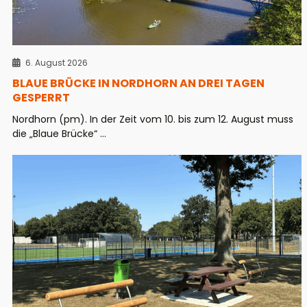
6. August 2026
BLAUE BRÜCKE IN NORDHORN AN DREI TAGEN
GESPERRT
Nordhorn (pm). In der Zeit vom 10. bis zum 12. August muss
die „Blaue Brücke“ ...