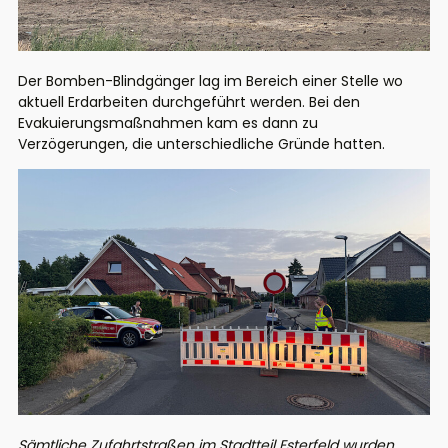
Der Bomben-Blindgänger lag im Bereich einer Stelle wo
aktuell Erdarbeiten durchgeführt werden. Bei den
Evakuierungsmaßnahmen kam es dann zu
Verzögerungen, die unterschiedliche Gründe hatten.
Sämtliche Zufahrtstraßen im Stadtteil Esterfeld wurden