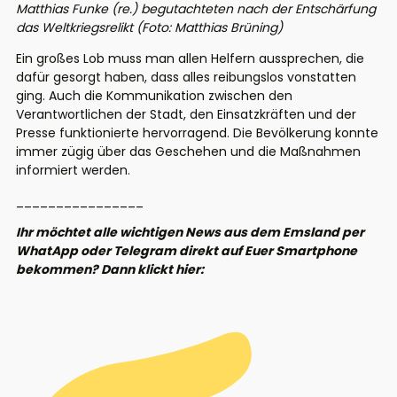
Matthias Funke (re.) begutachteten nach der Entschärfung
das Weltkriegsrelikt (Foto: Matthias Brüning)
Ein großes Lob muss man allen Helfern aussprechen, die
dafür gesorgt haben, dass alles reibungslos vonstatten
ging. Auch die Kommunikation zwischen den
Verantwortlichen der Stadt, den Einsatzkräften und der
Presse funktionierte hervorragend. Die Bevölkerung konnte
immer zügig über das Geschehen und die Maßnahmen
informiert werden.
________________
Ihr möchtet alle wichtigen News aus dem Emsland per
WhatApp oder Telegram direkt auf Euer Smartphone
bekommen? Dann klickt hier: