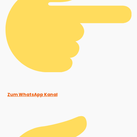
Zum WhatsApp Kanal