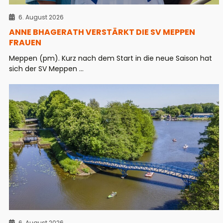
6. August 2026
ANNE BHAGERATH VERSTÄRKT DIE SV MEPPEN
FRAUEN
Meppen (pm). Kurz nach dem Start in die neue Saison hat
sich der SV Meppen ...
6. August 2026