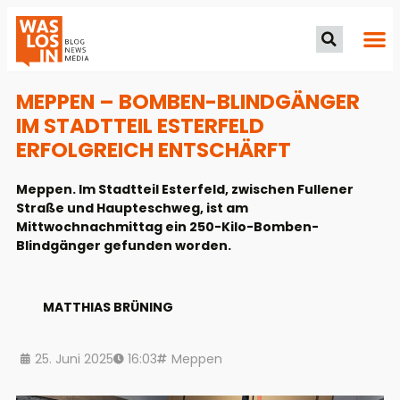
MEPPEN – BOMBEN-BLINDGÄNGER
IM STADTTEIL ESTERFELD
ERFOLGREICH ENTSCHÄRFT
Meppen. Im Stadtteil Esterfeld, zwischen Fullener
Straße und Haupteschweg, ist am
Mittwochnachmittag ein 250-Kilo-Bomben-
Blindgänger gefunden worden.
MATTHIAS BRÜNING
25. Juni 2025
16:03
Meppen