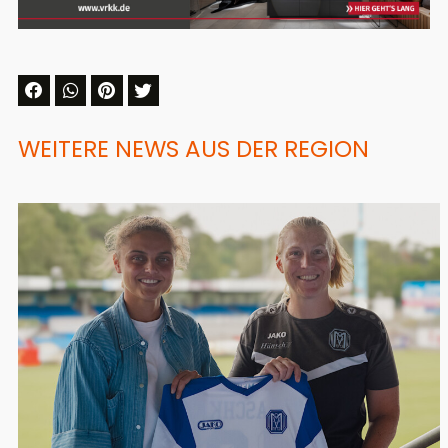
WEITERE NEWS AUS DER REGION