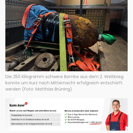
Die 250 Kilogramm schwere Bombe aus dem 2. Weltkrieg
konnte um kurz nach Mitternacht erfolgreich entschärft
werden (Foto: Matthias Brüning)