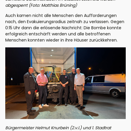
abgesperrt (Foto: Matthias Brüning)
Auch kamen nicht alle Menschen den Aufforderungen
nach, den Evakuierungsradius zeitnah zu verlassen. Gegen
0:15 Uhr dann die erlösende Nachricht: Die Bombe konnte
erfolgreich entschärft werden und alle betroffenen
Menschen konnten wieder in ihre Häuser zurückkehren.
Bürgermeister Helmut Knurbein (2.v.l.) und 1. Stadtrat