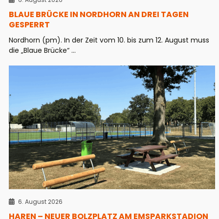
BLAUE BRÜCKE IN NORDHORN AN DREI TAGEN
GESPERRT
Nordhorn (pm). In der Zeit vom 10. bis zum 12. August muss
die „Blaue Brücke“ ...
6. August 2026
HAREN – NEUER BOLZPLATZ AM EMSPARKSTADION