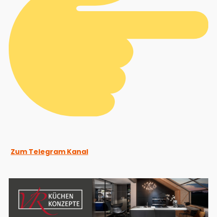
Zum Telegram Kanal