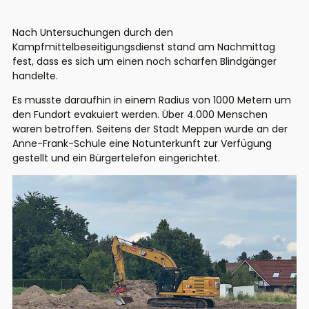
Nach Untersuchungen durch den
Kampfmittelbeseitigungsdienst stand am Nachmittag
fest, dass es sich um einen noch scharfen Blindgänger
handelte.
Es musste daraufhin in einem Radius von 1000 Metern um
den Fundort evakuiert werden. Über 4.000 Menschen
waren betroffen. Seitens der Stadt Meppen wurde an der
Anne-Frank-Schule eine Notunterkunft zur Verfügung
gestellt und ein Bürgertelefon eingerichtet.