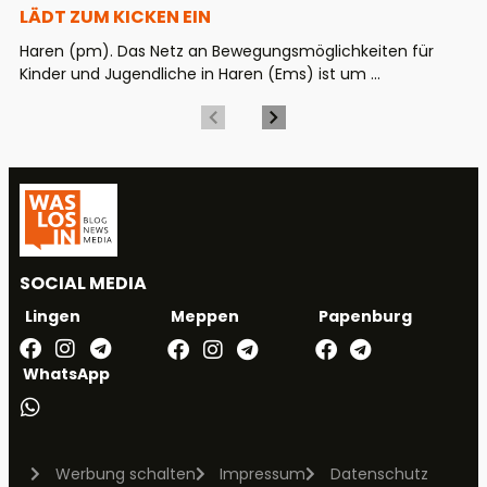
LÄDT ZUM KICKEN EIN
Haren (pm). Das Netz an Bewegungsmöglichkeiten für
Kinder und Jugendliche in Haren (Ems) ist um ...
SOCIAL MEDIA
Meppen
Papenburg
Lingen
WhatsApp
Werbung schalten
Impressum
Datenschutz