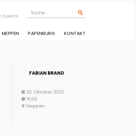
n Events
MEPPEN
PAPENBURG
KONTAKT
FABIAN BRAND
20. Oktober 2023
16:00
Meppen