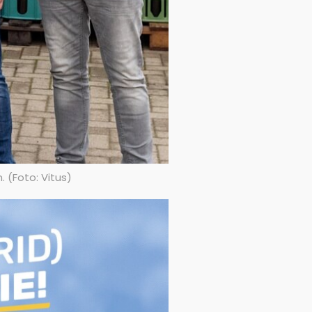
. (Foto: Vitus)