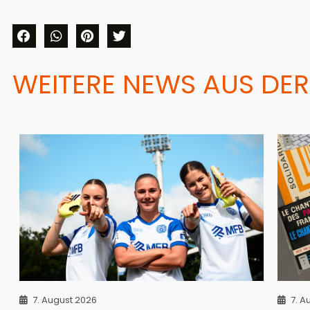
WEITERE NEWS AUS DER
7. August 2026
7. A