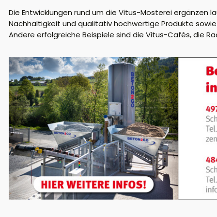
Die Entwicklungen rund um die Vitus-Mosterei ergänzen la
Nachhaltigkeit und qualitativ hochwertige Produkte sowi
Andere erfolgreiche Beispiele sind die Vitus-Cafés, die R