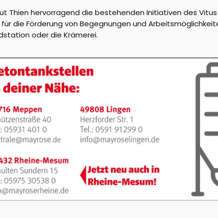
ut Thien hervorragend die bestehenden Initiativen des Vitus
e für die Förderung von Begegnungen und Arbeitsmöglichkeit
adstation oder die Krämerei.