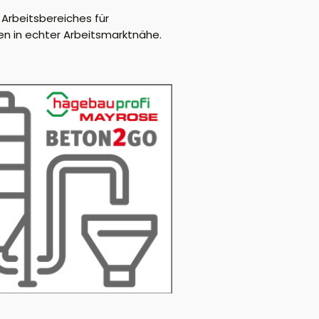
 Arbeitsbereiches für
en in echter Arbeitsmarktnähe.