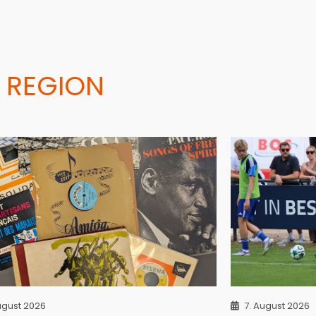
 REGION
ugust 2026
7. August 2026