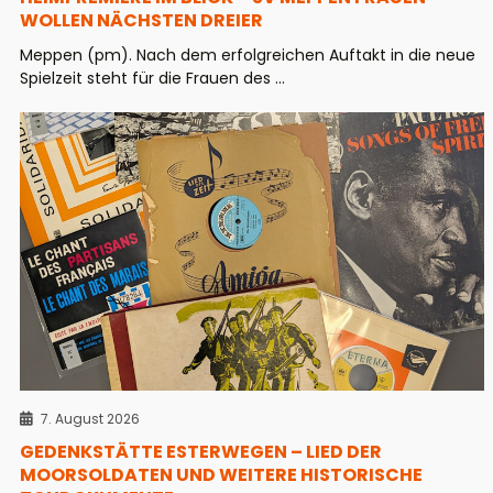
WOLLEN NÄCHSTEN DREIER
Meppen (pm). Nach dem erfolgreichen Auftakt in die neue
Spielzeit steht für die Frauen des ...
7. August 2026
GEDENKSTÄTTE ESTERWEGEN – LIED DER
MOORSOLDATEN UND WEITERE HISTORISCHE