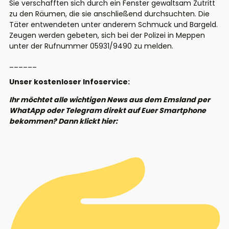
Sie verschafften sich durch ein Fenster gewaltsam Zutritt
zu den Räumen, die sie anschließend durchsuchten. Die
Täter entwendeten unter anderem Schmuck und Bargeld.
Zeugen werden gebeten, sich bei der Polizei in Meppen
unter der Rufnummer 05931/9490 zu melden.
______
Unser kostenloser Infoservice:
Ihr möchtet alle wichtigen News aus dem Emsland per
WhatApp oder Telegram direkt auf Euer Smartphone
bekommen? Dann klickt hier: