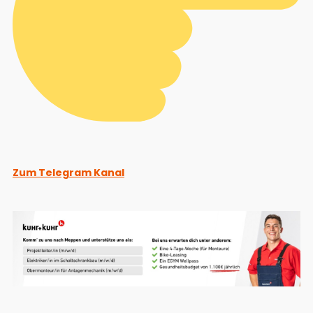
Zum Telegram Kanal