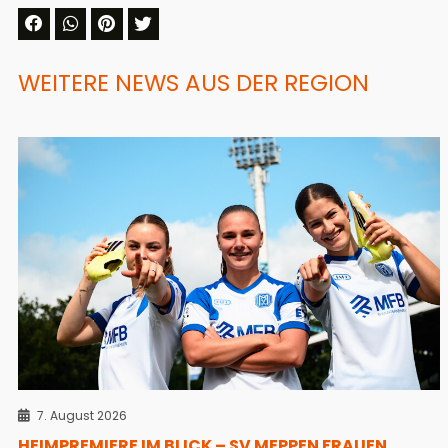
WEITERE NEWS AUS DER REGION
7. August 2026
HEIMPREMIERE IM BLICK – SV MEPPEN FRAUEN