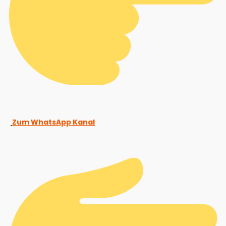
Zum WhatsApp Kanal