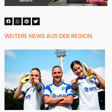
WEITERE NEWS AUS DER REGION