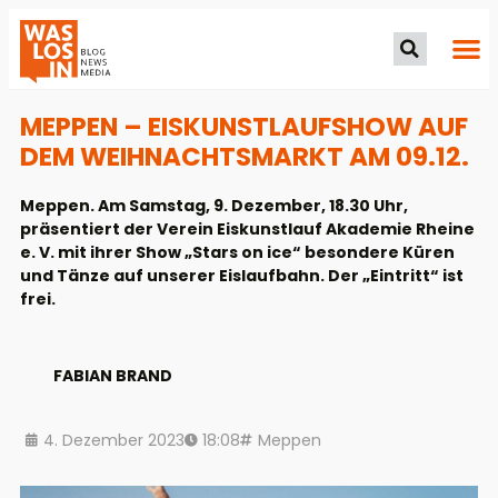
MEPPEN – EISKUNSTLAUFSHOW AUF
DEM WEIHNACHTSMARKT AM 09.12.
Meppen. Am Samstag, 9. Dezember, 18.30 Uhr,
präsentiert der Verein Eiskunstlauf Akademie Rheine
e. V. mit ihrer Show „Stars on ice“ besondere Küren
und Tänze auf unserer Eislaufbahn. Der „Eintritt“ ist
frei.
FABIAN BRAND
4. Dezember 2023
18:08
Meppen