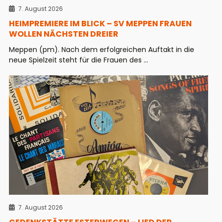
7. August 2026
HEIMPREMIERE IM BLICK – SV MEPPEN FRAUEN
WOLLEN NÄCHSTEN DREIER
Meppen (pm). Nach dem erfolgreichen Auftakt in die
neue Spielzeit steht für die Frauen des ...
7. August 2026