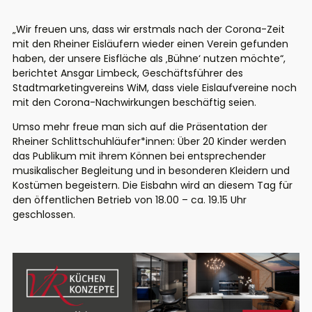
„Wir freuen uns, dass wir erstmals nach der Corona-Zeit
mit den Rheiner Eisläufern wieder einen Verein gefunden
haben, der unsere Eisfläche als ‚Bühne‘ nutzen möchte“,
berichtet Ansgar Limbeck, Geschäftsführer des
Stadtmarketingvereins WiM, dass viele Eislaufvereine noch
mit den Corona-Nachwirkungen beschäftig seien.
Umso mehr freue man sich auf die Präsentation der
Rheiner Schlittschuhläufer*innen: Über 20 Kinder werden
das Publikum mit ihrem Können bei entsprechender
musikalischer Begleitung und in besonderen Kleidern und
Kostümen begeistern. Die Eisbahn wird an diesem Tag für
den öffentlichen Betrieb von 18.00 – ca. 19.15 Uhr
geschlossen.