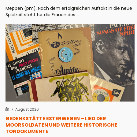
Meppen (pm). Nach dem erfolgreichen Auftakt in die neue
Spielzeit steht für die Frauen des ...
7. August 2026
GEDENKSTÄTTE ESTERWEGEN – LIED DER
MOORSOLDATEN UND WEITERE HISTORISCHE
TONDOKUMENTE