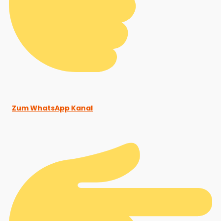
Zum WhatsApp Kanal