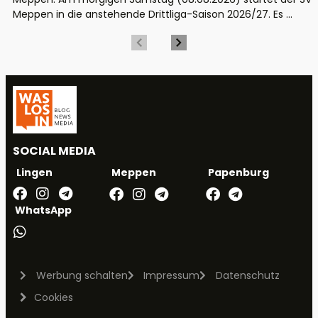
Meppen in die anstehende Drittliga-Saison 2026/27. Es ...
SOCIAL MEDIA
Meppen
Papenburg
Lingen
WhatsApp
Werbung schalten
Impressum
Datenschutz
Cookies