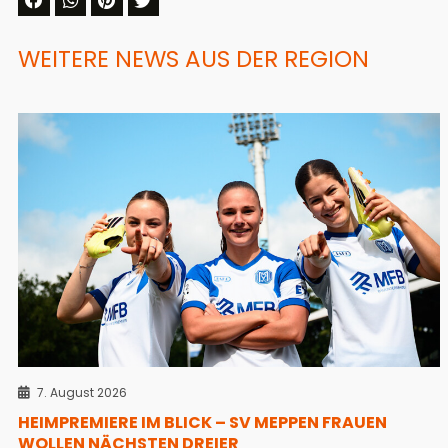
WEITERE NEWS AUS DER REGION
7. August 2026
HEIMPREMIERE IM BLICK – SV MEPPEN FRAUEN
WOLLEN NÄCHSTEN DREIER