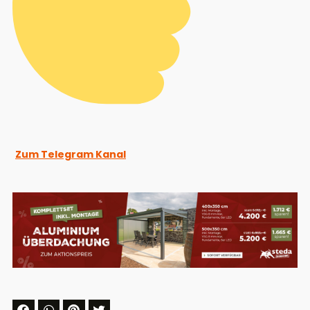
Zum Telegram Kanal