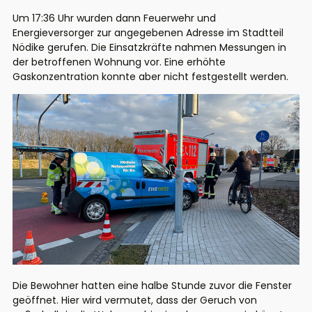
Um 17:36 Uhr wurden dann Feuerwehr und
Energieversorger zur angegebenen Adresse im Stadtteil
Nödike gerufen. Die Einsatzkräfte nahmen Messungen in
der betroffenen Wohnung vor. Eine erhöhte
Gaskonzentration konnte aber nicht festgestellt werden.
Die Bewohner hatten eine halbe Stunde zuvor die Fenster
geöffnet. Hier wird vermutet, dass der Geruch von