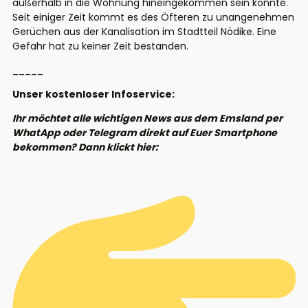
außerhalb in die Wohnung hineingekommen sein könnte.
Seit einiger Zeit kommt es des Öfteren zu unangenehmen
Gerüchen aus der Kanalisation im Stadtteil Nödike. Eine
Gefahr hat zu keiner Zeit bestanden.
_____
Unser kostenloser Infoservice:
Ihr möchtet alle wichtigen News aus dem Emsland per
WhatApp oder Telegram direkt auf Euer Smartphone
bekommen? Dann klickt hier: