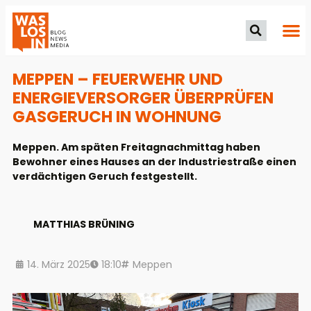
MEPPEN – FEUERWEHR UND
ENERGIEVERSORGER ÜBERPRÜFEN
GASGERUCH IN WOHNUNG
Meppen. Am späten Freitagnachmittag haben
Bewohner eines Hauses an der Industriestraße einen
verdächtigen Geruch festgestellt.
MATTHIAS BRÜNING
14. März 2025
18:10
Meppen