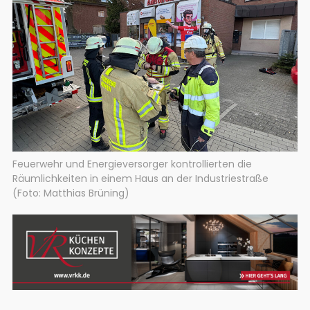
Feuerwehr und Energieversorger kontrollierten die
Räumlichkeiten in einem Haus an der Industriestraße
(Foto: Matthias Brüning)