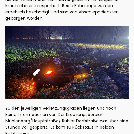
Krankenhaus transportiert. Beide Fahrzeuge wurden
erheblich beschädigt und sind von Abschleppdiensten
geborgen worden.
Zu den jeweiligen Verletzungsgraden liegen uns noch
keine Informationen vor. Der Kreuzungsbereich
Mühlenberg/Hauptstraße/ Rühler Dorfstraße war über eine
Stunde voll gesperrt. Es kam zu Rückstaus in beiden
Richtungen.