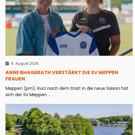
6. August 2026
ANNE BHAGERATH VERSTÄRKT DIE SV MEPPEN
FRAUEN
Meppen (pm). Kurz nach dem Start in die neue Saison hat
sich der SV Meppen ...