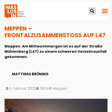
MEPPEN –
FRONTALZUSAMMENSTOSS AUF L47
Meppen. Am Mittwochmorgen ist es auf der Straße
Mühlenberg (L47) zu einem schweren Verkehrsunfall
gekommen.
MATTHIAS BRÜNING
5. Februar 2025
08:14
Meppen