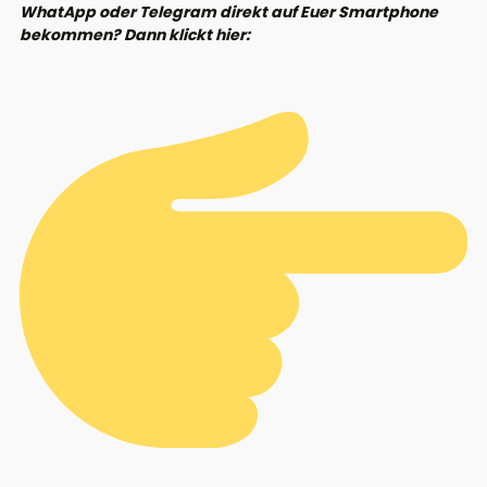
WhatApp oder Telegram direkt auf Euer Smartphone
bekommen? Dann klickt hier: