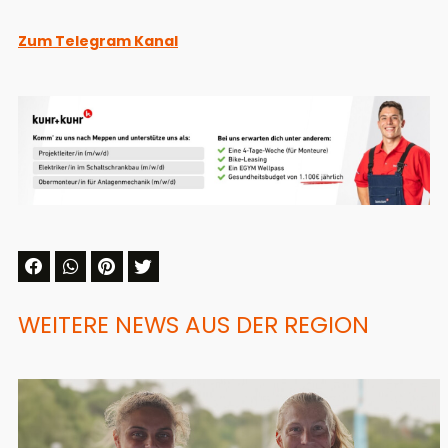
Zum Telegram Kanal
WEITERE NEWS AUS DER REGION