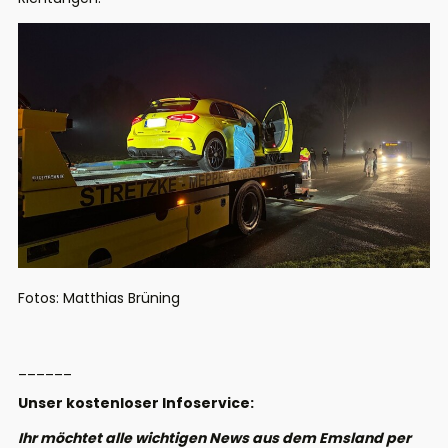
Fotos: Matthias Brüning
______
Unser kostenloser Infoservice:
Ihr möchtet alle wichtigen News aus dem Emsland per