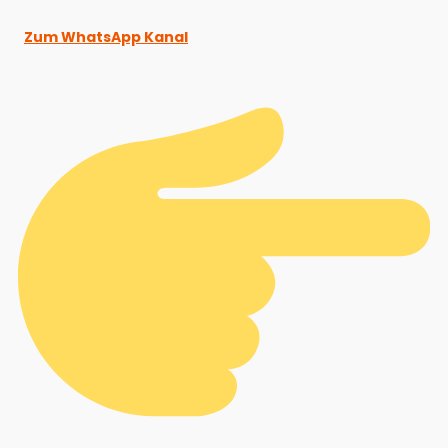
Zum WhatsApp Kanal