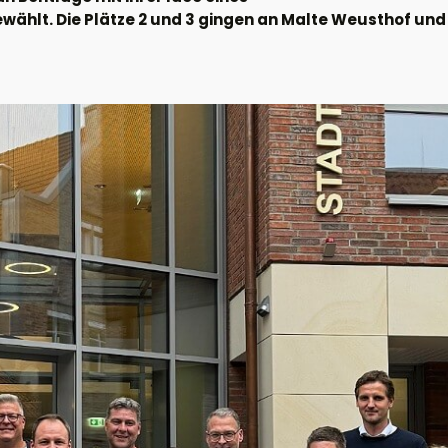
wählt. Die Plätze 2 und 3 gingen an Malte Weusthof und