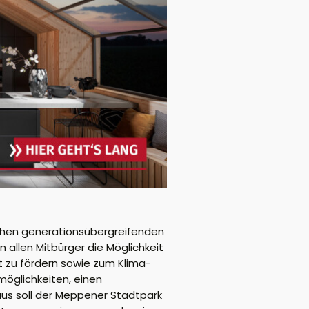
ichen generationsübergreifenden
 allen Mitbürger die Möglichkeit
 zu fördern sowie zum Klima-
möglichkeiten, einen
aus soll der Meppener Stadtpark