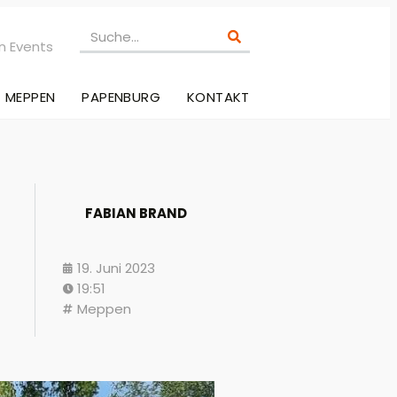
n Events
MEPPEN
PAPENBURG
KONTAKT
FABIAN BRAND
19. Juni 2023
19:51
Meppen