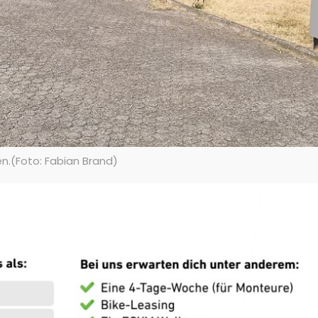
n.(Foto: Fabian Brand)