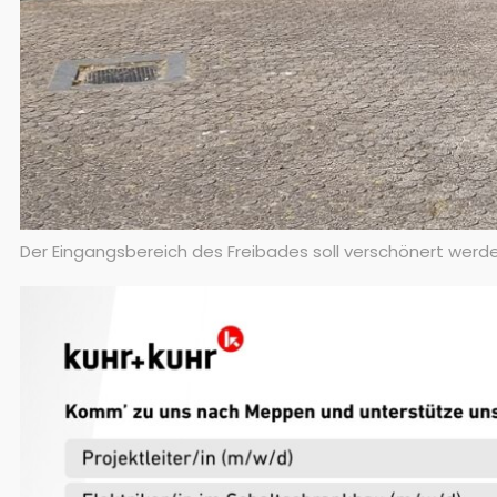
Der Eingangsbereich des Freibades soll verschönert werde