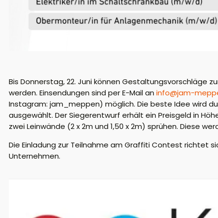
Bis Donnerstag, 22. Juni können Gestaltungsvorschläge z
werden. Einsendungen sind per E-Mail an
info@jam-mepp
Instagram: jam_meppen) möglich. Die beste Idee wird du
ausgewählt. Der Siegerentwurf erhält ein Preisgeld in Höhe
zwei Leinwände (2 x 2m und 1,50 x 2m) sprühen. Diese werd
Die Einladung zur Teilnahme am Graffiti Contest richtet si
Unternehmen.