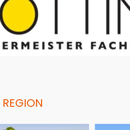
 REGION