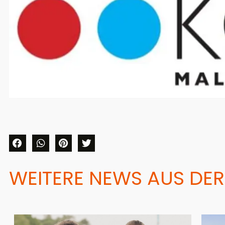
WEITERE NEWS AUS DER