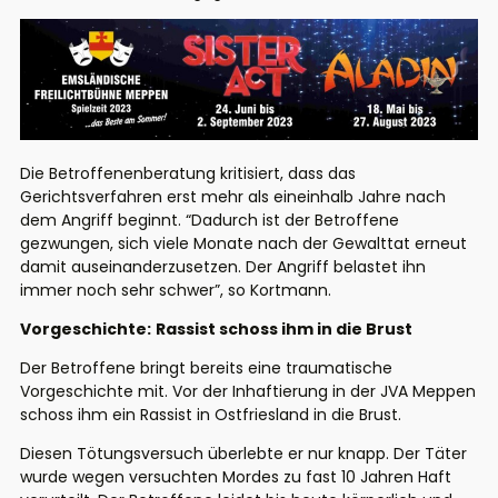
Die Betroffenenberatung kritisiert, dass das
Gerichtsverfahren erst mehr als eineinhalb Jahre nach
dem Angriff beginnt. “Dadurch ist der Betroffene
gezwungen, sich viele Monate nach der Gewalttat erneut
damit auseinanderzusetzen. Der Angriff belastet ihn
immer noch sehr schwer”, so Kortmann.
Vorgeschichte:
Rassist schoss ihm in die Brust
Der Betroffene bringt bereits eine traumatische
Vorgeschichte mit. Vor der Inhaftierung in der JVA Meppen
schoss ihm ein Rassist in Ostfriesland in die Brust.
Diesen Tötungsversuch überlebte er nur knapp. Der Täter
wurde wegen versuchten Mordes zu fast 10 Jahren Haft