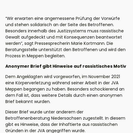
“Wir erwarten eine angemessene Prüfung der Vorwürfe
und stehen solidarisch an der Seite des Betroffenen.
Besonders innerhalb des Justizsystems muss rassistische
Gewalt aufgedeckt und mit Konsequenzen beantwortet
werden”, sagt Pressesprecherin Marie Kortmann. Die
Beratungsstelle unterstützt den Betroffenen und wird den
Prozess in Meppen begleiten.
Anonymer Brief gibt Hinweise auf rassistisches Motiv
Dem Angeklagten wird vorgeworfen, im November 2021
eine Körperverletzung während seiner Arbeit in der JVA
Meppen begangen zu haben. Besonders schockierend an
dem Fall ist, dass weitere Details durch einen anonymen
Brief bekannt wurden.
Dieser Brief wurde unter anderem der
Betroffenenberatung Niedersachsen zugestellt. In diesem
gibt es Hinweise, dass der Inhaftierte aus rassistischen
Gründen in der JVA angegriffen wurde.