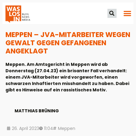
MEPPEN – JVA-MITARBEITER WEGEN
GEWALT GEGEN GEFANGENEN
ANGEKLAGT
Meppen. Am Amtsgericht in Meppen wird ab
Donnerstag (27.04.23) ein brisanter Fall verhandelt:
einem JVA-Mitarbeiter wird vorgeworfen, einen
schwarzen Inhaftierten misshandelt zu haben. Dabei
gibt es Hinweise auf ein rassistisches Motiv.
MATTHIAS BRÜNING
26. April 2023
11:04
Meppen