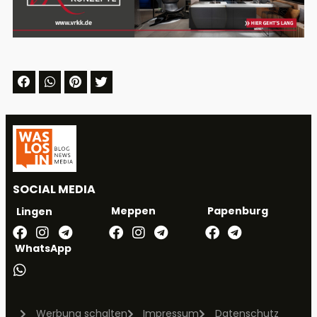
SOCIAL MEDIA
Meppen
Papenburg
Lingen
WhatsApp
Werbung schalten
Impressum
Datenschutz