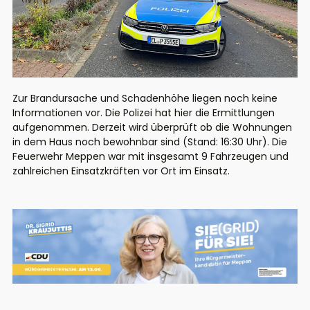
Zur Brandursache und Schadenhöhe liegen noch keine
Informationen vor. Die Polizei hat hier die Ermittlungen
aufgenommen. Derzeit wird überprüft ob die Wohnungen
in dem Haus noch bewohnbar sind (Stand: 16:30 Uhr). Die
Feuerwehr Meppen war mit insgesamt 9 Fahrzeugen und
zahlreichen Einsatzkräften vor Ort im Einsatz.