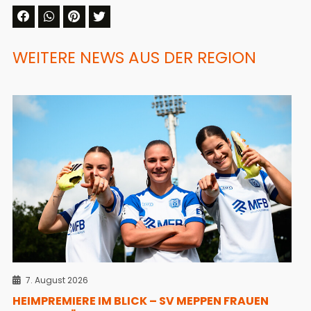
WEITERE NEWS AUS DER REGION
7. August 2026
HEIMPREMIERE IM BLICK – SV MEPPEN FRAUEN