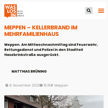
MEPPEN – KELLERBRAND IM
MEHRFAMILIENHAUS
Meppen. Am Mittwochnachmittag sind Feuerwehr,
Rettungsdienst und Polizei in den Stadtteil
Hasebrinkstraße ausgerückt.
MATTHIAS BRÜNING
8. November 2023
16:16
Meppen