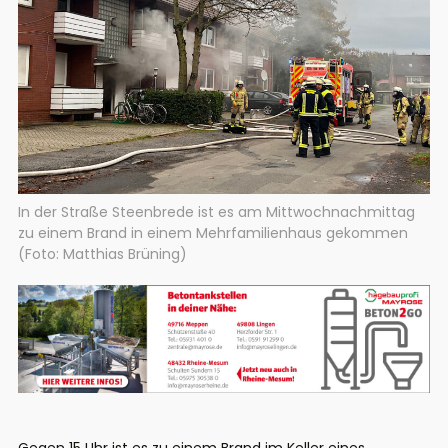
In der Straße Steenbrede ist es am Mittwochnachmittag
zu einem Brand in einem Mehrfamilienhaus gekommen
(Foto: Matthias Brüning)